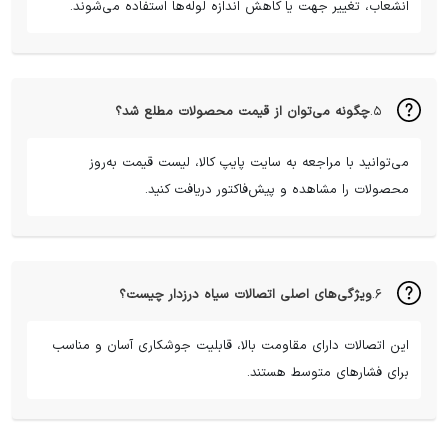
انشعاب، تغییر جهت یا کاهش اندازه لوله‌ها استفاده می‌شوند.
۵.
چگونه می‌توان از قیمت محصولات مطلع شد؟
می‌توانید با مراجعه به سایت پایپ کالا، لیست قیمت به‌روز
محصولات را مشاهده و پیش‌فاکتور دریافت کنید.
۶.
ویژگی‌های اصلی اتصالات سیاه درزدار چیست؟
این اتصالات دارای مقاومت بالا، قابلیت جوشکاری آسان و مناسب
برای فشارهای متوسط هستند.