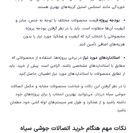
خوردگی مانند استنلس استیل گزینه‌های بهتری هستند.
بودجه پروژه
:
قیمت محصولات مختلف با توجه به جنس، سایز و
کیفیت آن‌ها متفاوت است. باید با در نظر گرفتن بودجه پروژه،
محصولاتی را انتخاب کرد که کیفیت و عملکرد مورد نیاز را بدون
هزینه‌های اضافی تأمین کنند.
استانداردهای مورد نیاز
:
در برخی پروژه‌ها، استفاده از محصولاتی که
مطابق با استانداردهای مشخصی باشند، الزامی است. پیش از خرید، باید
از تطابق محصولات با استانداردهای مورد نیاز اطمینان حاصل کنید.
با در نظر گرفتن این نکات و شناخت محصولات مشابه و مکمل اتصالات
جوشی سیاه درزدار، می‌توانید بهترین انتخاب را برای پروژه‌های خود
داشته باشید و از عملکرد و طول عمر سیستم‌های لوله کشی خود مطمئن
باشید.
نکات مهم هنگام خرید اتصالات جوشی سیاه