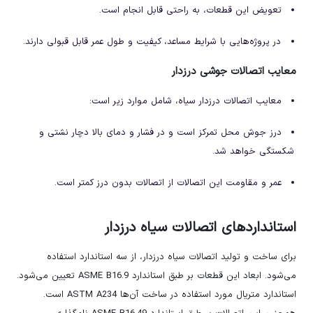
تعویض این قطعات، به راحتی قابل انجام است.
در پروژه‌هایی با شرایط مساعد، کیفیت و طول عمر قابل قبولی دارند.
معایب اتصالات جوشی درزدار
معایب اتصالات درزدار سیاه، شامل موارد زیر است:
درز جوش محل تمرکز است و در فشار و دمای بالا دچار نشتی و
شکستگی خواهد شد.
عمر و مقاومت این اتصالات از اتصالات بدون درز کمتر است.
استانداردهای اتصالات سیاه درزدار
برای ساخت و تولید اتصالات سیاه درزدار، از سه استاندارد استفاده
می‌شود. ابعاد این قطعات بر طبق استاندارد ASME B16.9 تعیین می‌شود.
استاندارد متریال مورد استفاده در ساخت آن‌ها ASTM A234 است.