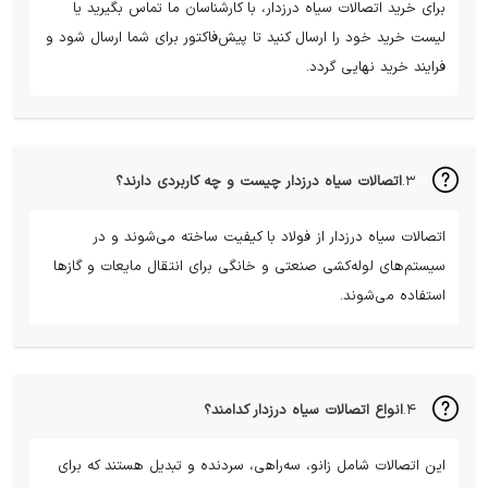
برای خرید اتصالات سیاه درزدار، با کارشناسان ما تماس بگیرید یا
لیست خرید خود را ارسال کنید تا پیش‌فاکتور برای شما ارسال شود و
فرایند خرید نهایی گردد.
۳.
اتصالات سیاه درزدار چیست و چه کاربردی دارند؟
اتصالات سیاه درزدار از فولاد با کیفیت ساخته می‌شوند و در
سیستم‌های لوله‌کشی صنعتی و خانگی برای انتقال مایعات و گازها
استفاده می‌شوند.
۴.
انواع اتصالات سیاه درزدار کدامند؟
این اتصالات شامل زانو، سه‌راهی، سردنده و تبدیل هستند که برای