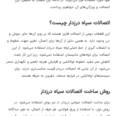
هوا مورد استفاده قرار می‌گیرند. در ادامه این مطلب به معرفی این
اتصالات و ویژگی‌های آن خواهیم پرداخت.
اتصالات سیاه درزدار چیست؟
این قطعات نوعی از اتصالات فلزی هستند که بر روی آن‌ها جای جوش و
درز وجود دارد. به همین دلیل از آن‌ها برای اتصال، تغییر جهت خطوط و
یا انشعاب گیری از خط اصلی
لوله سیاه درزدار استفاده می‌شود. از این
اتصالات برای لوله‌های مانیسمان استفاده نمی‌شود؛ زیرا این کار باعث
کاهش عمر مفید خطوط لوله‌کشی و افزایش هزینه تعمیر و نگهداری منجر
می‌شود. از آن جایی که اتصالات درزدار قیمت مناسب‌تری دارند، برای
سیستم‌های لوله‌کشی در شرایط مساعد، مقرون به صرفه هستند.
روش ساخت اتصالات سیاه درزدار
برای ساخت اتصالات جوشی درزدار، از دو روش استفاده می‌شود. در
روش اول، با استفاده از ورق فولادی، هر طرف از اتصال، به طور جداگانه