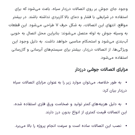
وجود جای جوش بر روی اتصالات درزدار سیاه، باعث می‌شود که برای
استفاده در شرایطی با فشار و دمای بالا کاربردی نداشته باشند. در بیشتر
مواقع، انتهای این اتصالات، به شکل حرف V طراحی می‌شود. این قطعات
به وسیله جوش به لوله متصل می‌شوند؛ بنابراین محل اتصال به خوبی
آب‌بندی می‌شود و استحکام مناسبی خواهد داشت. به دلیل وجود این
ویژگی‌ها، از اتصالات درزدار، بیشتر برای سیستم‌های آبرسانی و گازرسانی
استفاده می‌شود.
مزایای اتصالات جوشی درزدار
به طور خلاصه، می‌توان موارد زیر را به عنوان مزایای اتصالات سیاه
درزدار بیان کرد:
به دلیل هزینه‌های کمتر تولید و ضخامت ورق فلزی استفاده شده،
این اتصالات قیمت کمتری از انواع بدون درز دارند.
نصب این اتصالات ساده است و سرعت انجام پروژه را بالا می‌برد.