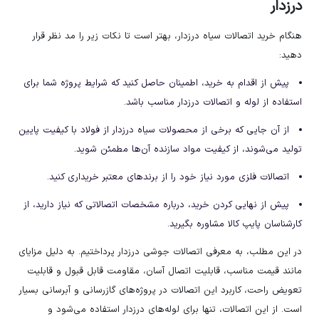
درزدار
هنگام خرید اتصالات سیاه درزدار، بهتر است تا نکات زیر را مد نظر قرار
دهید:
پیش از اقدام به خرید، اطمینان حاصل کنید که شرایط پروژه شما برای
استفاده از لوله و اتصالات درزدار مناسب باشد.
از آن جایی که برخی از محصولات سیاه درزدار از فولاد با کیفیت پایین
تولید می‌شوند، از کیفیت مواد سازنده آن‌ها مطمئن شوید.
اتصالات فلزی مورد نیاز خود را از برندهای معتبر خریداری کنید.
پیش از نهایی کردن خرید، درباره مشخصات اتصالاتی که نیاز دارید، از
کارشناسان پایپ کالا مشاوره بگیرید.
در این مطلب، به معرفی اتصالات جوشی درزدار پرداختیم. به دلیل مزایای
مانند قیمت مناسب، قابلیت اتصال آسان، مقاومت قابل قبول و قابلیت
تعویض راحت، کاربرد این اتصالات در پروژه‌های گازرسانی و آبرسانی بسیار
است. از این اتصالات، تنها برای لوله‌های درزدار استفاده می‌شود و