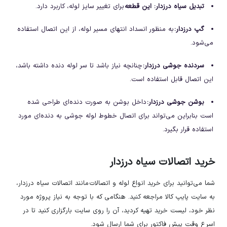
تبدیل سیاه درزدار: این قطعه
برای تغییر سایز لوله، کاربرد دارد.
گپ درزدار:
به منظور انسداد انتهای مسیر لوله، از این اتصال استفاده
می‌شود.
سردنده جوشی درزدار:
چنانچه نیاز باشد تا سر لوله دنده داشته باشد،
این اتصال قابل استفاده است.
بوشن جوشی درزدار:
داخل بوشن به صورت دنده‌ای طراحی شده
است بنابراین می‌تواند برای اتصال خطوط لوله جوشی به دنده‌ای مورد
استفاده قرار بگیرد.
خرید اتصالات سیاه درزدار
شما می‌توانید برای خرید انواع لوله و اتصالات مانند اتصالات سیاه درزدار،
به سایت پایپ کالا مراجعه کنید. هنگامی که با توجه به نیاز پروژه مورد
نظر خود، لیست خرید تهیه کردید، آن را روی سایت بارگزاری کنید تا در
اسرع وقت پیش فاکتور برای شما ارسال شود.