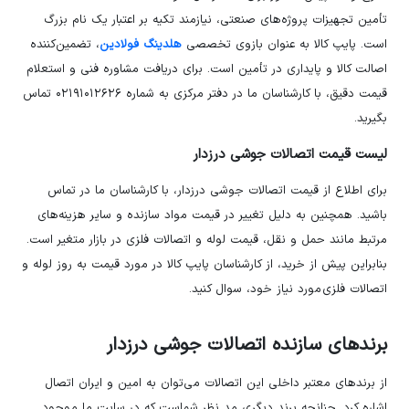
تأمین تجهیزات پروژه‌های صنعتی، نیازمند تکیه بر اعتبار یک نام بزرگ
است. پایپ کالا به عنوان بازوی تخصصی
هلدینگ فولادین
، تضمین‌کننده
اصالت کالا و پایداری در تأمین است. برای دریافت مشاوره فنی و استعلام
قیمت دقیق، با کارشناسان ما در دفتر مرکزی به شماره ۰۲۱۹۱۰۱۲۶۲۶ تماس
بگیرید.
لیست قیمت اتصالات جوشی درزدار
برای اطلاع از قیمت اتصالات جوشی درزدار، با کارشناسان ما در تماس
باشید. همچنین به دلیل تغییر در قیمت مواد سازنده و سایر هزینه‌های
مرتبط مانند حمل و نقل، قیمت لوله و اتصالات فلزی در بازار متغیر است.
بنابراین پیش از خرید، از کارشناسان پایپ کالا در مورد قیمت به روز لوله و
اتصالات فلزی مورد نیاز خود، سوال کنید.
برندهای سازنده اتصالات جوشی درزدار
از برندهای معتبر داخلی این اتصالات می‌توان به امین و ایران اتصال
اشاره کرد. چنانچه برند دیگری مد نظر شماست که در سایت ما موجود