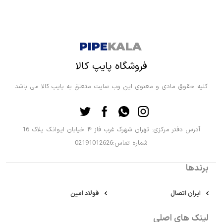
فروشگاه پایپ کالا
کلیه حقوق مادی و معنوی این وب سایت متعلق به پایپ کالا می باشد
آدرس دفتر مرکزی: تهران شهرک غرب فاز ۴ خیابان ایوانک پلاک 16
شماره تماس:02191012626
برندها
ایران اتصال
فولاد امین
لینک های اصلی