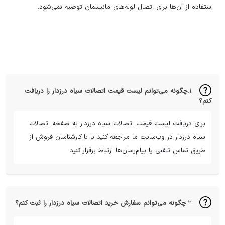
استفاده از آن‌ها برای اتصال لوله‌های مانیسمان توصیه نمی‌شود.
۱.
چگونه می‌توانم لیست قیمت اتصالات سیاه درزدار را دریافت
کنم؟
برای دریافت لیست قیمت اتصالات سیاه درزدار به صفحه اتصالات
سیاه درزدار در وب‌سایت ما مراجعه کنید یا با کارشناسان فروش از
طریق تماس تلفنی یا پیام‌رسان‌ها ارتباط برقرار کنید.
۲.
چگونه می‌توانم سفارش خرید اتصالات سیاه درزدار را ثبت کنم؟