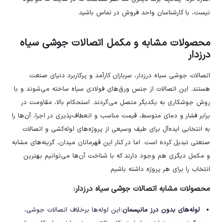
نیست، با کارشناسان واحد فروش در تماس باشید.
محصولات مشابه و مکمل اتصالات جوشی سیاه
درزدار
اتصالات جوشی سیاه درزدار، سربازان کارآمد و پرکاربرد دنیای صنعت
هستند. این اتصالات از جنس ورق‌های فولادی سیاه ساخته می‌شوند و با
روش جوشکاری به یکدیگر متصل می‌گردند. استحکام بالا، مقاومت در
برابر فشار و دمای متوسط، قیمت مناسب و انعطاف‌پذیری در اجرا، آن‌ها را
به انتخابی ایده‌آل برای طیف وسیعی از پروژه‌های لوله‌کشی و اتصالات
صنعتی تبدیل کرده است. اما در کنار این قهرمانان میدان، گزینه‌های مشابه
و مکمل دیگری هم وجود دارند که با شناخت آن‌ها می‌توانیم بهترین
انتخاب را برای هر پروژه داشته باشیم.
محصولات مشابه اتصالات جوشی سیاه درزدار
:
لوله
‌های بدون درز مانیسمان:
این لوله‌ها برخلاف اتصالات جوشی،