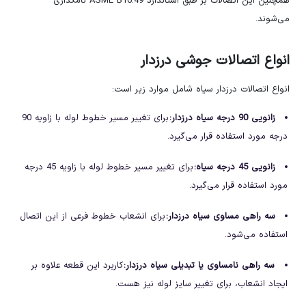
همچنین این اتصالات بر طبق استاندارد ASME B16.49 نامگذاری
می‌شوند.
انواع اتصالات جوشی درزدار
انواع اتصالات درزدار سیاه شامل موارد زیر است:
زانویی 90 درجه سیاه درزدار:
برای تغییر مسیر خطوط لوله با زاویه 90
درجه مورد استفاده قرار می‌گیرد.
زانویی 45 درجه سیاه:
برای تغییر مسیر خطوط لوله با زاویه 45 درجه
مورد استفاده قرار می‌گیرد.
سه راهی مساوی سیاه درزدار:
برای انشعاب خطوط فرعی از این اتصال
استفاده می‌شود.
سه راهی نامساوی یا تبدیلی سیاه درزدار:
کاربرد این قطعه علاوه بر
ایجاد انشعاب، برای تغییر سایز لوله نیز هست.