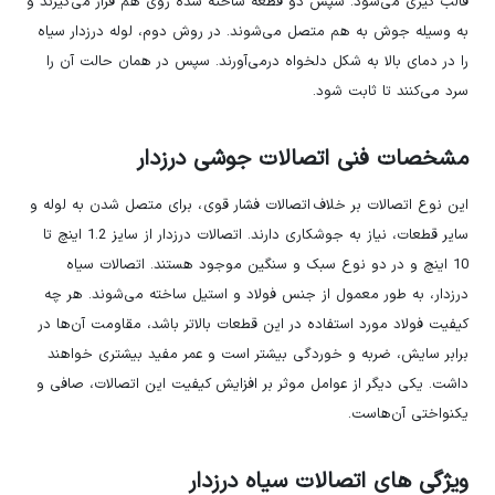
قالب گیری می‌شود. سپس دو قطعه ساخته شده روی هم قرار می‌گیرند و
به وسیله جوش به هم متصل می‌شوند. در روش دوم، لوله درزدار سیاه
را در دمای بالا به شکل دلخواه درمی‌آورند. سپس در همان حالت آن را
سرد می‌کنند تا ثابت شود.
مشخصات فنی اتصالات جوشی درزدار
این نوع اتصالات بر خلاف
اتصالات فشار قوی ، برای متصل شدن به لوله و
سایر قطعات، نیاز به جوشکاری دارند. اتصالات درزدار از سایز 1.2 اینچ تا
10 اینچ و در دو نوع سبک و سنگین موجود هستند. اتصالات سیاه
درزدار، به طور معمول از جنس فولاد و استیل ساخته می‌شوند. هر چه
کیفیت فولاد مورد استفاده در این قطعات بالاتر باشد، مقاومت آن‌ها در
برابر سایش، ضربه و خوردگی بیشتر است و عمر مفید بیشتری خواهند
داشت. یکی دیگر از عوامل موثر بر افزایش کیفیت این اتصالات، صافی و
یکنواختی آن‌هاست.
ویژگی های اتصالات سیاه درزدار