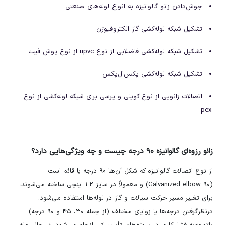
جوش‌دادن زانو گالوانیزه به انواع لوله‌های صنعتی
تشکیل شبکه لوله‌کشی گاز الکتروفیوژن
تشکیل شبکه لوله‌کشی فاضلابی از نوع upvc از نوع پوش فیت
تشکیل شبکه لوله‌کشی پکس‌ال‌پکس
اتصالات زانویی از نوع کوپلی و پرسی برای شبکه لوله‌کشی از نوع
pex
زانو رزوه‌ای گالوانیزه ۹۰ درجه چیست و چه ویژگی‌هایی دارد؟
از نوع اتصالات گالوانیزه که شکل آن‌ها ۹۰ درجه یا قائم است
(Galvanized elbow ۹۰) و معمولاً در سایز ۱.۲ اینچی ساخته می‌شوند،
برای تغییر مسیر حرکت سیالات و گاز در لوله‌ها استفاده می‌شود.
درنظرگرفتن درجه‌ها یا زوایای مختلف (از جمله ۳۰، ۴۵ و ۹۰ درجه)