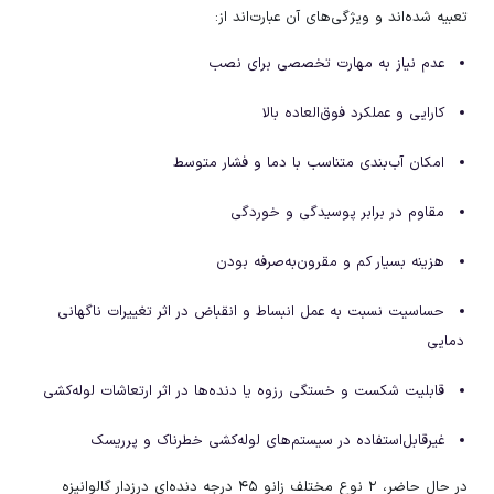
تعبیه شده‌اند و ویژگی‌های آن عبارت‌اند از:
عدم نیاز به مهارت تخصصی برای نصب
کارایی و عملکرد فوق‌العاده بالا
امکان آب‌بندی متناسب با دما و فشار متوسط
مقاوم در برابر پوسیدگی و خوردگی
هزینه بسیار کم و مقرون‌به‌صرفه بودن
حساسیت نسبت به عمل انبساط و انقباض در اثر تغییرات ناگهانی
دمایی
قابلیت شکست و خستگی رزوه یا دنده‌ها در اثر ارتعاشات لوله‌کشی
غیرقابل‌استفاده در سیستم‌های لوله‌کشی خطرناک و پرریسک
در حال حاضر، ۲ نوع مختلف زانو ۴۵ درجه دنده‌ای درزدار گالوانیزه