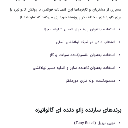
بسیاری از مشتریان و کارفرماها این اتصالات فولادی با روکش گالوانیزه را
برای کاربردهای مختلف در پروژه‌ها خریداری می‌کنند که عبارت‌اند از:
استفاده به‌عنوان رابط برای اتصال ۲ لوله مجزا
انشعاب دادن در شبکه لوله‌کشی اصلی
استفاده به‌عنوان تقسیم‌کننده سیالات و گاز
استفاده به‌عنوان کاهنده سایز و اندازه مسیر لوله‌کشی
مسدودکننده لوله فلزی موردنظر
برندهای سازنده زانو دنده ای گالوانیزه
توپی برزیل (Tupy Brazil)