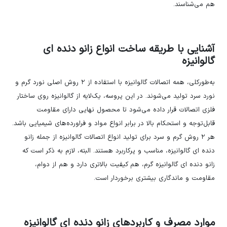
هم می‌شناسند.
آشنایی با طریقه ساخت انواع زانو دنده ای
گالوانیزه
به‌طورکلی، همه اتصالات گالوانیزه با استفاده از ۲ روش اصلی نورد گرم و
نورد سرد تولید می‌شوند. در این پروسه، یک‌لایه از گالوانیزه روی ساختار
فلزی اتصالات قرار داده می‌شود تا محصول نهایی دارای مقاومت
قابل‌توجه و استحکام بالا در برابر انواع مواد و فراورده‌های شیمیایی باشد.
هر ۲ روش گرم و سرد برای تولید انواع اتصالات گالوانیزه از جمله زانو
دنده ای گالوانیزه، مناسب و پرکاربرد هستند. البته، لازم به ذکر است که
زانو دنده ای گالوانیزه گرم، هم کیفیت بالاتری دارد و هم از دوام،
مقاومت و ماندگاری بیشتری برخوردار است.
موارد مصرف و کاربردهای زانو دنده ای گالوانیزه