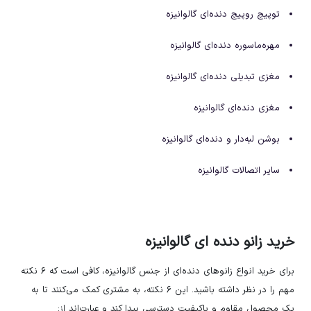
توپیچ روپیچ دنده‌ای گالوانیزه
مهره‌ماسوره دنده‌ای گالوانیزه
مغزی تبدیلی دنده‌ای گالوانیزه
مغزی دنده‌ای گالوانیزه
بوشن لبه‌دار و دنده‌ای گالوانیزه
سایر اتصالات گالوانیزه
خرید زانو دنده ای گالوانیزه
برای خرید انواع زانوهای دنده‌ای از جنس گالوانیزه، کافی است که ۶ نکته
مهم را در نظر داشته باشید. این ۶ نکته، به مشتری کمک می‌کنند تا به
یک محصول مقاوم و باکیفیت دسترسی پیدا کند و عبارت‌اند از: