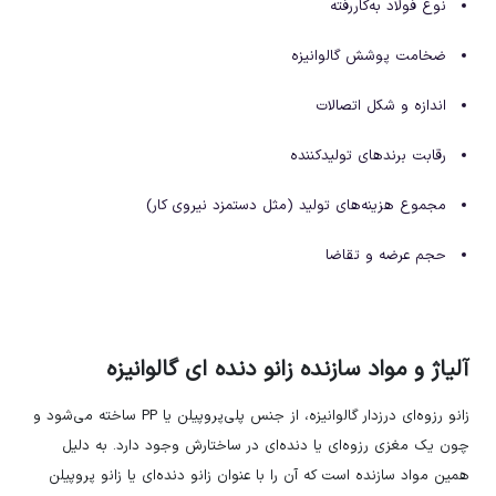
نوع فولاد به‌کاررفته
ضخامت پوشش گالوانیزه
اندازه و شکل اتصالات
رقابت برندهای تولیدکننده
مجموع هزینه‌های تولید (مثل دستمزد نیروی کار)
حجم عرضه و تقاضا
آلیاژ و مواد سازنده زانو دنده ای گالوانیزه
زانو رزوه‌ای درزدار گالوانیزه، از جنس پلی‌پروپیلن یا PP ساخته می‌شود و
چون یک مغزی رزوه‌ای یا دنده‌ای در ساختارش وجود دارد. به دلیل
همین مواد سازنده است که آن را با عنوان زانو دنده‌ای یا زانو پروپیلن