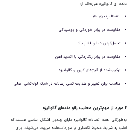
دنده ای گالوانیزه عبارت‌اند از:
انعطاف‌پذیری بالا
مقاومت در برابر خوردگی و پوسیدگی
تحمل‌کردن دما و فشار بالا
مقاومت در برابر زنگ‌زدگی یا اکسید آهن
ترکیب‌شده از آلیاژ‌های کربن و گالوانیزه
مناسب برای تغییر و هدایت کسی رسالات در شبکه لوله‌کشی اصلی
۲ مورد از مهم‌ترین معایب زانو دنده‌ای گالوانیزه
به‌طورکلی، همه اتصالات گالوانیزه دارای چندین اشکال اساسی هستند که
اغلب به شرایط محیط نگه‌داری یا مورداستفاده مربوط می‌شوند. برای