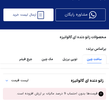
مشاوره رایگان
ارسال لیست خرید
محصولات زانو دنده ای گالوانیزه
براساس برند:
ساخت چین
توپی برزیل
مک چین
جرج فیشر
زانو دنده ای گالوانیزه
لیست قیمت
قیمت‌ها بدون احتساب 9 درصد مالیات بر ارزش افزوده است.