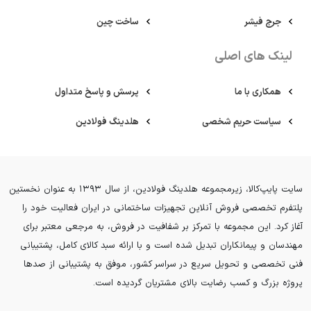
جرج فیشر
ساخت چین
لینک های اصلی
همکاری با ما
پرسش و پاسخ متداول
سیاست حریم شخصی
هلدینگ فولادین
سایت پایپ‌کالا، زیرمجموعه هلدینگ فولادین، از سال ۱۳۹۳ به عنوان نخستین
پلتفرم تخصصی فروش آنلاین تجهیزات ساختمانی در ایران فعالیت خود را
آغاز کرد. این مجموعه با تمرکز بر شفافیت در فروش، به مرجعی معتبر برای
مهندسان و پیمانکاران تبدیل شده است و با ارائه سبد کالای کامل، پشتیبانی
فنی تخصصی و تحویل سریع در سراسر کشور، موفق به پشتیبانی از صدها
پروژه بزرگ و کسب رضایت بالای مشتریان گردیده است.