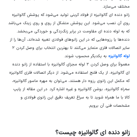
مختلف می‌سازد.
زانو دنده ای گالوانیزه از فولاد کربنی تولید می‌شود که پوشش گالوانیزه
روی آن نصب می‌شود. این پوشش متشکل از روی و روی زینک می‌باشد
که به لوله دنده ای مقاومت در برابر زنگ‌زدگی و خوردگی می‌بخشد.
دنده‌ها یا رزوه‌هایی که در این زانوهای فولادی تعبیه شده‌اند، آن‌ها را از
سایر اتصالات فلزی متمایز می‌کنند تا بهترین انتخاب برای وصل کردن ۲
لوله گالوانیزه
به یکدیگر محسوب شوند.
معمولاً برای وصل کردن ۲ لوله مجزای گالوانیزه با استفاده از زانو دنده
ای گالوانیزه، از یک فلنج استفاده می‌شود. از دیگر اتصالات فلزی گالوانیزه
که مکمل این زانوی رزوه دار هستند، می‌توان به مهره ماسور گالوانیزه،
سه‌راه گالوانیزه، بوشن گالوانیزه و غیره اشاره کرد. در این مقاله از پایپ
کالا با ما همراه شوید تا به سراغ تعریف دقیق این زانوی فولادی و
مشخصات فنی آن برویم.
زانو دنده ای گالوانیزه چیست؟