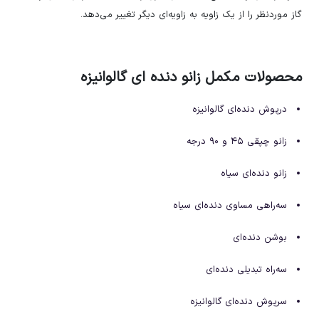
گاز موردنظر را از یک زاویه به زاویه‌ای دیگر تغییر می‌دهد.
محصولات مکمل زانو دنده ای گالوانیزه
درپوش دنده‌ای گالوانیزه
زانو چپقی ۴۵ و ۹۰ درجه
زانو دنده‌ای سیاه
سه‌راهی مساوی دنده‌ای سیاه
بوشن دنده‌ای
سه‌راه تبدیلی دنده‌ای
سرپوش دنده‌ای گالوانیزه