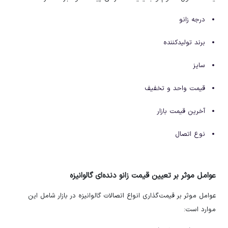
درجه زانو
برند تولیدکننده
سایز
قیمت واحد و تخفیف
آخرین قیمت بازار
نوع اتصال
عوامل موثر بر تعیین قیمت زانو دنده‌ای گالوانیزه
عوامل موثر بر قیمت‌گذاری انواع اتصالات گالوانیزه در بازار شامل این
موارد است: