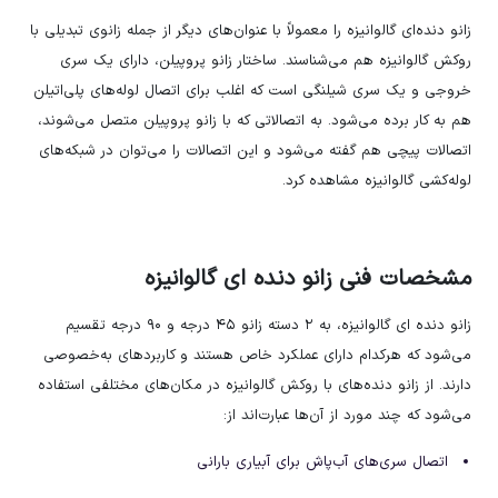
زانو دنده‌ای گالوانیزه را معمولاً با عنوان‌های دیگر از جمله زانوی تبدیلی با
روکش گالوانیزه هم می‌شناسند. ساختار زانو پروپیلن، دارای یک سری
خروجی و یک سری شیلنگی است که اغلب برای اتصال لوله‌های پلی‌اتیلن
هم به کار برده می‌شود. به اتصالاتی که با زانو پروپیلن متصل می‌شوند،
اتصالات پیچی هم گفته می‌شود و این اتصالات را می‌توان در شبکه‌های
لوله‌کشی گالوانیزه مشاهده کرد.
مشخصات فنی زانو دنده ای گالوانیزه
زانو دنده ای گالوانیزه، به ۲ دسته زانو ۴۵ درجه و ۹۰ درجه تقسیم
می‌شود که هرکدام دارای عملکرد خاص هستند و کاربردهای به‌خصوصی
دارند. از زانو دنده‌های با روکش گالوانیزه در مکان‌های مختلفی استفاده
می‌شود که چند مورد از آن‌ها عبارت‌اند از:
اتصال سری‌های آب‌پاش برای آبیاری بارانی