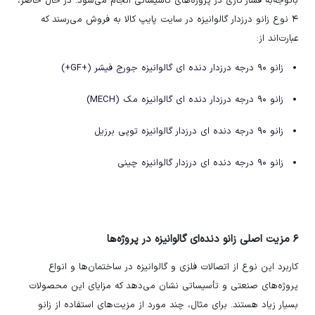
باتوجه‌به فشار کاری در پروژه‌های تأسیساتی انجام می‌شود. در حال حاضر،
۴ نوع زانو درزدار گالوانیزه در سایت پایپ کالا به فروش می‌رسند که
عبارت‌اند از:
زانو ۹۰ درجه درزدار دنده ای گالوانیزه جورج فیشر (+GF+)
زانو ۹۰ درجه درزدار دنده ای گالوانیزه مک (MECH)
زانو ۹۰ درجه دنده ای درزدار گالوانیزه توپی برزیل
زانو ۹۰ درجه دنده ای درزدار گالوانیزه چینی
۶ مزیت اصلی زانو دنده‌ای گالوانیزه در پروژه‌ها
کاربرد این نوع از اتصالات فلزی و گالوانیزه در ساختمان‌ها و انواع
پروژه‌های صنعتی و تأسیساتی نشان می‌دهد که مزایای این محصولات
بسیار زیاد هستند. برای مثال، چند مورد از مزیت‌های استفاده از زانو