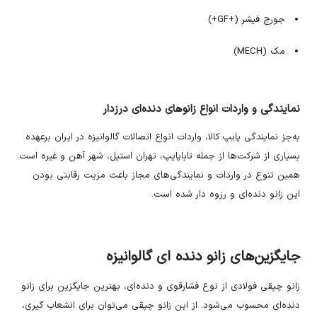
جورج فیشر (+GF+)
مک (MECH)
نمایندگی و واردات انواع زانوهای دنده‌ای درزدار
به‌جز نمایندگی پایپ کالا، واردات انواع اتصالات گالوانیزه در ایران برعهده
بسیاری از شرکت‌ها از جمله تاباپایپ، تهران استیل، شهر آهن و غیره است.
همین تنوع در واردات و نمایندگی‌های مجاز باعث مزیت رقابتی بودن
این زانو دنده‌ای و رزوه دار شده است.
جایگزین‌های زانو دنده ای گالوانیزه
زانو چپقی فولادی از نوع فشارقوی و دنده‌ای، بهترین جایگزین برای زانو
دنده‌ای محسوب می‌شود. از این زانو چپقی می‌توان برای انشعاب گیری،