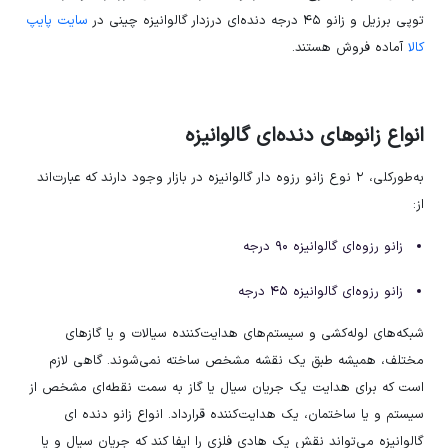
توپی برزیل و زانو ۴۵ درجه دنده‌ای درزدار گالوانیزه چینی در
سایت پایپ
کالا
آماده فروش هستند.
انواع زانوهای دنده‌ای گالوانیزه
به‌طورکلی، ۲ نوع زانو رزوه دار گالوانیزه در بازار وجود دارند که عبارت‌اند
از:
زانو رزوه‌ای گالوانیزه ۹۰ درجه
زانو رزوه‌ای گالوانیزه ۴۵ درجه
شبکه‌های لوله‌کشی و سیستم‌های هدایت‌کننده سیالات و یا گازهای
مختلف، همیشه طبق یک نقشه مشخص ساخته نمی‌شوند. گاهی لازم
است که برای هدایت یک جریان سیال یا گاز به سمت نقطه‌ای مشخص از
سیستم و یا ساختمان، یک هدایت‌کننده قرارداد. انواع زانو دنده ای
گالوانیزه می‌تواند نقش یک هادی فلزی را ایفا کند که جریان سیال و یا