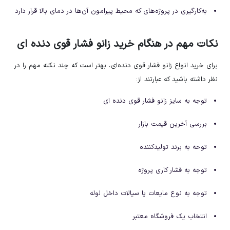
به‌کارگیری در پروژه‌های که محیط پیرامون آن‌ها در دمای بالا قرار دارد
نکات مهم در هنگام خرید زانو فشار قوی دنده ای
برای خرید انواع زانو فشار قوی دنده‌ای، بهتر است که چند نکته مهم را در
نظر داشته باشید که عبارتند از:
توجه به سایز زانو فشار قوی دنده ای
بررسی آخرین قیمت بازار
توحه به برند تولیدکننده
توجه به فشار کاری پروژه
توجه به نوع مایعات یا سیالات داخل لوله
انتخاب یک فروشگاه معتبر