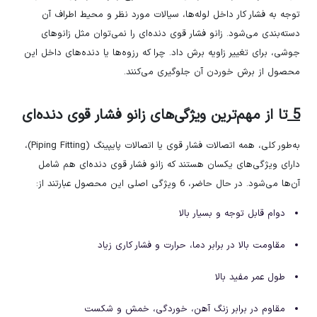
توجه به فشار کار داخل لوله‌ها، سیالات مورد نظر و محیط اطراف آن
دسته‌بندی می‌شود. زانو فشار قوی دنده‌ای را نمی‌توان مثل زانوهای
جوشی، برای تغییر زاویه برش داد. چرا که رزوه‌ها یا دنده‌های داخل این
محصول از برش خوردن آن جلوگیری می‌کنند.
5
تا از مهم‌ترین ویژگی‌های زانو فشار قوی دنده‌ای
به‌طور کلی، همه اتصالات فشار قوی یا اتصالات پایپینگ (Piping Fitting)،
دارای ویژگی‌های یکسان هستند که زانو فشار قوی دنده‌ای هم شامل
آن‌ها می‌شود. در حال حاضر، 6 ویژگی اصلی این محصول عبارتند از:
دوام قابل توجه و بسیار بالا
مقاومت بالا در برابر دما، حرارت و فشار کاری زیاد
طول عمر مفید بالا
مقاوم در برابر زنگ آهن، خوردگی، خمش و شکست