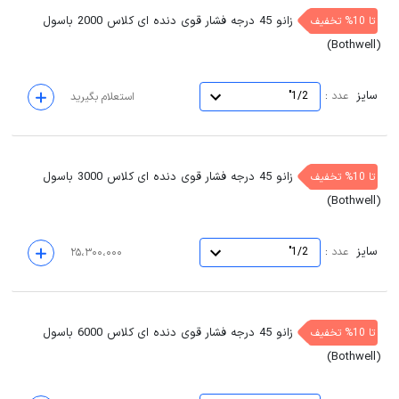
زانو 45 درجه فشار قوی دنده ای کلاس 2000 باسول
تا 10% تخفیف
(Bothwell)
سایز
:
عدد
1/2"
استعلام بگیرید
زانو 45 درجه فشار قوی دنده ای کلاس 3000 باسول
تا 10% تخفیف
(Bothwell)
سایز
:
عدد
1/2"
۲۵،۳۰۰،۰۰۰
زانو 45 درجه فشار قوی دنده ای کلاس 6000 باسول
تا 10% تخفیف
(Bothwell)