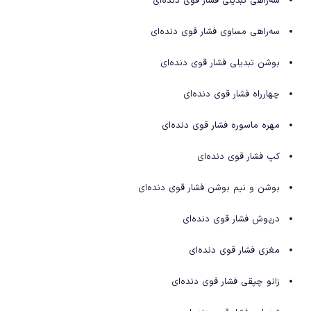
سه‌راهی تبدیلی فشار قوی دنده‌ای
سه‌راهی مساوی فشار قوی دنده‌ای
بوشن تبدیلی فشار قوی دنده‌ای
چهارراه فشار قوی دنده‌ای
مهره ماسوره فشار قوی دنده‌ای
کپ فشار قوی دنده‌ای
بوشن و نیم بوشن فشار قوی دنده‌ای
درپوش فشار قوی دنده‌ای
مغزی فشار قوی دنده‌ای
زانو چپقی فشار قوی دنده‌ای