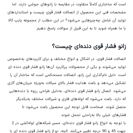
است که ساختاری کاملاً متفاوت در مقایسه با زانوهای جوشی دارند. اما
مشخصات فنی این محصول از اتصالات فشار قوی چیست و استانداردهای
تولید آن شامل چه‌چیزهایی می‌شود؟ در این مطلب از مجموعه پایپ کالا
با ما همراه شوید تا به این قبیل از سوالات پاسخ دهیم.
زانو فشار قوی دنده‌ای چیست؟
اتصالات فشار قوی، در اشکال و انواع مختلف و برای کاربردهای به‌خصوص
تولید می‌شوند و یکی از محصولات پرکاربرد آن‌ها زانو فشار قوی دنده ای
است. دلیل نام‌گذاری این زانو، اتصالات مستحکمی است که ساختار آن را
تشکیل می‌دهد و باعث هدایت فشار بالای سیالات به‌ویژه جریان‌های گازی
می‌شود. اتصال زانو فشار قوی دنده‌ای، به‌دلیل طراحی رزوه یا دنده‌هایی
که دارد، باعث می‌شود که لوله‌های فلزی و شیرالات مختلف به‌یکدیگر
متصل شوند. ضخامت قابل توجه این محصول باعث می‌شود تا
فشارهای خیلی بالا به‌راحتی تحمل شوند.
با توجه به انواع زانو فشار قوی دنده‌ای، مسیر شبکه‌های لوله‌کشی در 2
جهت 45 و 90 درجه تغییر می‌کنند. البته، نوع زانو فشار قوی دنده ای با