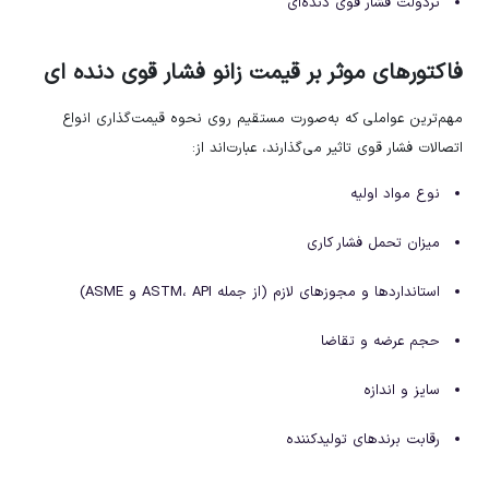
تردولت فشار قوی دنده‌ای
فاکتورهای موثر بر قیمت زانو فشار قوی دنده ای
مهم‌ترین عواملی که به‌صورت مستقیم روی نحوه قیمت‌گذاری انواع
اتصالات فشار قوی تاثیر می‌گذارند، عبارت‌اند از:
نوع مواد اولیه
میزان تحمل فشار کاری
استانداردها و مجوزهای لازم (از جمله ASTM، API و ASME)
حجم عرضه و تقاضا
سایز و اندازه
رقابت برندهای تولیدکننده