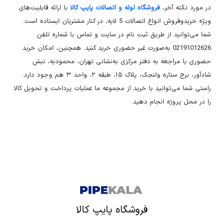
در مورد نکته آخر،
فروشگاه لوله و اتصالات پایپ کالا
با ارائه قابلیت‌های
ویژه خریدوفروش انواع اتصالات 5 لایه، در کنار مشتریان ایستاده است.
شما می‌توانید از طریق ثبت نام در سایت و تماس با شماره تلفن
02191012626 به‌صورت غیر حضوری خرید کنید. همچنین، امکان خرید
حضوری با مراجعه به دفتر مرکزی به‌نشانی تهران، محمودیه،‌ نبش
شادآور، برج ستاره ولنجک،‌ پلاک ۱۵، طبقه ۲، واحد ۳ هم وجود دارد.
راستی شما می‌توانید با خرید از مجموعه ما عملیات پرداخت و تحویل کالا
را در محل پروژه انجام دهید.
فروشگاه پایپ کالا