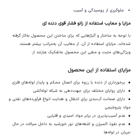
جلوگیری از پوسیدگی و آسیب
مزایا و معایب استفاده از زانو فشار قوی دنده ای
با توجه به ساختار و آلیاژهایی که برای ساختن این محصول به‌کار گرفته
شده‌اند، مزایای استفاده از آن، از معایب آن به‌مراتب بیشتر هستند.
ویژگی‌های مثبت و منفی این محصول به‌تفکیک عبارتند از:
مزایای استفاده از این محصول
● برخورداری از دنده یا رزوه برای اتصال محکم و پایدار لوله‌های فلزی
● دارای زوایای مختلف برای جهت‌دهی به شبکه لوله‌کشی
● دارای ضمانت آب‌بندی برای انتقال و هدایت انواع فرآورده‌های نفتی و
مواد پتروشیمی
● عدم آسیب‌پذیری در برابر مواد اسیدی و قلیایی
● عدم نفوذ اکسیژن و اشعه‌های نور خورشید به داخل سیالات در حال
جریان در لوله‌ها