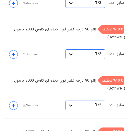
سایز
:
عدد
1/2"
۷،۵۰۰،۰۰۰
زانو 90 درجه فشار قوی دنده ای کلاس 2000 باسول
تا 10% تخفیف
(Bothwell)
سایز
:
عدد
1/2"
۴،۱۰۰،۰۰۰
زانو 90 درجه فشار قوی دنده ای کلاس 3000 باسول
تا 10% تخفیف
(Bothwell)
سایز
:
عدد
1/2"
۵،۷۰۰،۰۰۰