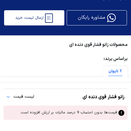
مشاوره رایگان
ارسال لیست خرید
محصولات زانو فشار قوی دنده ای
براساس برند:
T تایوان
زانو فشار قوی دنده ای
لیست قیمت
قیمت‌ها بدون احتساب 9 درصد مالیات بر ارزش افزوده است.