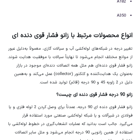
A182
A350
انواع محصولات مرتبط با زانو فشار قوی دنده ای
تغییر درجه در شبکه‌های لوله‌کشی آب و سیالات گازی، معمولاً به‌دلیل عبور
از موانع مختلف انجام می‌شود تا نهایتاً سیالات با موفقیت هدایت شوند.
زانو فشار قوی دنده‌ای هم مثل همه اتصالات دنده‌ای موجود در بازار
به‌عنوان یک هدایت‌کننده و کلکتور (collector) عمل می‌کند و به‌همین
دلیل در 2 زاویه 45 و 90 درجه (قائم) تولید شده است.
زانو 90 درجه فشار قوی دنده ای چیست؟
زانو فشار قوی دنده ای 90 درجه، عمدتاً برای وصل کردن 2 لوله فلزی و یا
فولادی در شیرآلات و یا شبکه لوله‌کشی صنعتی مورد استفاده قرار
می‌گیرد. جالب است بدانید که عملیات انشعاب‌گیری در خطوط لوله‌کشی با
استفاده از همین زانویی 90 درجه انجام می‌شود و مثل سایر اتصالات