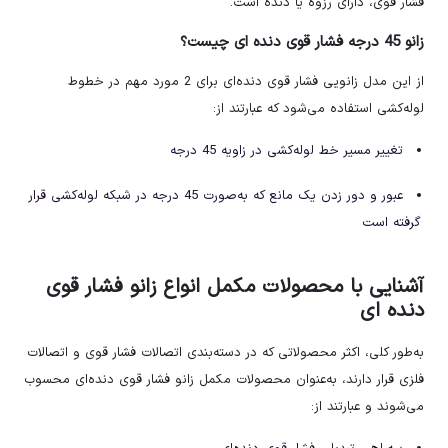
فشار قوی، دارای رزوه یا دنده است.
زانو 45 درجه فشار قوی دنده ای چیست؟
از این مدل زانویی فشار قوی دنده‌ای برای 2 مورد مهم در خطوط
لوله‌کشی استفاده می‌شود که عبارتند از:
تغییر مسیر خط لوله‌کشی در زاویه 45 درجه
عبور و دور زدن یک مانع که به‌صورت 45 درجه در شبکه لوله‌کشی قرار
گرفته است
آشنایی با محصولات مکمل انواع زانو فشار قوی
دنده ای
به‌طور کلی، اکثر محصولاتی که در دسته‌بندی اتصالات فشار قوی و اتصالات
فلزی قرار دارند، به‌عنوان محصولات مکمل زانو فشار قوی دنده‌ای محسوب
می‌شوند و عبارتند از: