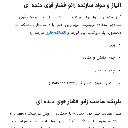
آلیاژ و مواد سازنده زانو فشار قوی دنده ای
آلیاژ، متریال و مواد اولیه‌ای که برای ساخت و تولید زانو فشار قوی
دنده‌ای استفاده می‌شوند، مهم‌ترین نقش را در ساختار مستحکم اسن
محصول ایفا می‌کنند. این آلیاژها و
اتصالات فلزی
عبارتند از:
برنز
چدن نشکن و مقاوم
چدن معمولی
استیل یا فولاد ضد زنگ (Stainless Steel)
طریقه ساخت زانو فشار قوی دنده ای
همه اتصالات فشار قوی دنده‌ای با استفاده از روش فورجینگ (Forging)
ساخته می‌شوند. فورجینگ یا آهنگری، پروسه‌ای است که محصولات را با