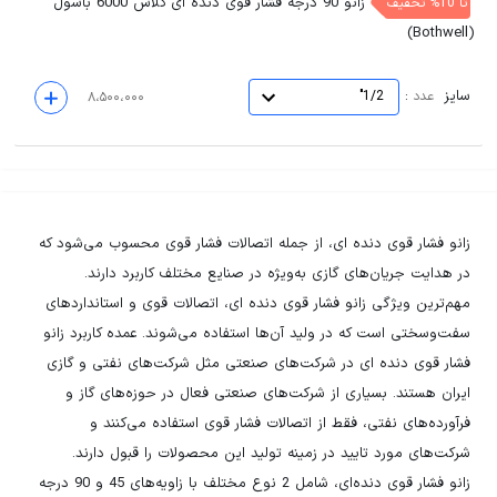
زانو 90 درجه فشار قوی دنده ای کلاس 6000 باسول
تا 10% تخفیف
(Bothwell)
سایز
:
عدد
1/2"
۸،۵۰۰،۰۰۰
زانو فشار قوی دنده ای، از جمله اتصالات فشار قوی محسوب می‌شود که
در هدایت جریان‌های گازی به‌ویژه در صنایع مختلف کاربرد دارند.
مهم‌ترین ویژگی زانو فشار قوی دنده ای، اتصالات قوی و استانداردهای
سفت‌وسختی است که در ولید آن‌ها استفاده می‌شوند. عمده کاربرد زانو
فشار قوی دنده ای در شرکت‌های صنعتی مثل شرکت‌های نفتی و گازی
ایران هستند. بسیاری از شرکت‌های صنعتی فعال در حوزه‌های گاز و
فرآورده‌های نفتی، فقط از اتصالات فشار قوی استفاده می‌کنند و
شرکت‌های مورد تایید در زمینه تولید این محصولات را قبول دارند.
زانو فشار قوی دنده‌ای، شامل 2 نوع مختلف با زاویه‌های 45 و 90 درجه