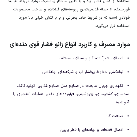
استفاده از اعمال فشار زیاد و با تغییر ساختار پلاستیک تولید می‌کند. فرآیند
فورجینگ، از جمله قدیمی‌ترین پروسه‌های فلزکاری و ساخت محصولات
فولادی است که در شرایط حاد، بحرانی و یا با تنش خیلی بالا مورد
استفاده قرار می‌گیرد.
موارد مصرف و کاربرد انواع زانو فشار قوی دنده‌ای
اتصالات شیرآالات، گاز و سیالات مختلف
لوله‌کشی خطوط پرفشار آب و شبکه‌های لوله‌کشی
نگهداری جریان مایعات در صنایع مثل صنایع غذایی، تولید کاغذ،
سدسازی، کشتی‎سازی، پتروشیمی، فرآورده‌های نفتی، عملیات انفجاری با
آبو غیره
صنعت گاز
اتصال قطعات و لوله‌های با قطر پایین