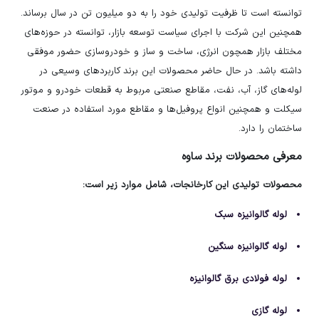
توانسته است تا ظرفیت تولیدی خود را به دو میلیون تن در سال برساند.
همچنین این شرکت با اجرای سیاست توسعه بازار، توانسته در حوزه‌های
مختلف بازار همچون انرژی، ساخت و ساز و خودروسازی حضور موفقی
داشته باشد. در حال حاضر محصولات این برند کاربردهای وسیعی در
لوله‌های گاز، آب، نفت، مقاطع صنعتی مربوط به قطعات خودرو و موتور
سیکلت و همچنین انواع پروفیل‌ها و مقاطع مورد استفاده در صنعت
ساختمان را دارد.
معرفی محصولات برند ساوه
محصولات تولیدی این کارخانجات، شامل موارد زیر است:
لوله گالوانیزه سبک
لوله گالوانیزه سنگین
لوله فولادی برق گالوانیزه
لوله گازی