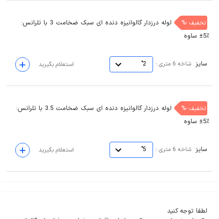
لوله درزدار گالوانیزه دنده ای سبک ضخامت 3 با تلرانس:
تخفیف -%
٪5± ساوه
سایز
:
شاخه 6 متری
2"
استعلام بگیرید
لوله درزدار گالوانیزه دنده ای سبک ضخامت 3.5 با تلرانس:
تخفیف -%
٪5± ساوه
سایز
:
شاخه 6 متری
5"
استعلام بگیرید
لطفا توجه کنید