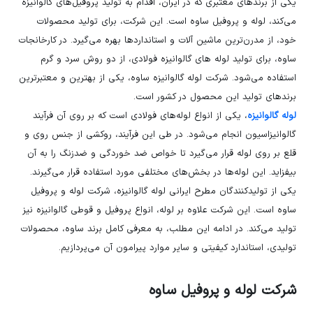
یکی از برندهای معتبری که در ایران، اقدام به تولید پروفیل‌های گالوانیزه
می‌کند، لوله و پروفیل ساوه است. این شرکت، برای تولید محصولات
خود، از مدرن‌ترین ماشین آلات و استانداردها بهره می‌گیرد. در کارخانجات
ساوه، برای تولید لوله های گالوانیزه فولادی، از دو روش سرد و گرم
استفاده می‌شود. شرکت لوله گالوانیزه ساوه، یکی از بهترین و معتبرترین
برندهای تولید این محصول در کشور است.
لوله گالوانیزه
، یکی از انواع لوله‌های فولادی است که بر روی آن فرآیند
گالوانیزاسیون انجام می‌شود. در طی این فرآیند، روکشی از جنس روی و
قلع بر روی لوله قرار می‌گیرد تا خواص ضد خوردگی و ضدزنگ را به آن
بیفزاید. این لوله‌ها در بخش‌های مختلفی مورد استفاده قرار می‌گیرند.
یکی از تولیدکنندگان مطرح ایرانی لوله گالوانیزه، شرکت لوله و پروفیل
ساوه است. این شرکت علاوه بر لوله، انواع پروفیل و قوطی گالوانیزه نیز
تولید می‌کند. در ادامه این مطلب، به معرفی کامل برند ساوه، محصولات
تولیدی، استاندارد کیفیتی و سایر موارد پیرامون آن می‌پردازیم.
شرکت لوله و پروفیل ساوه