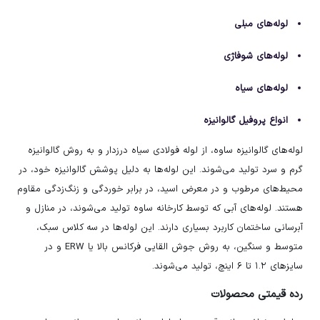
لوله‌های مبلی
لوله‌های شوفاژی
لوله‌های سیاه
انواع پروفیل گالوانیزه
لوله‌های گالوانیزه ساوه، از لوله فولادی سیاه درزدار و به روش گالوانیزه
گرم و سرد تولید می‌شوند. این لوله‌ها به دلیل پوشش گالوانیزه خود، در
محیط‌های مرطوب و در معرض اسید، در برابر خوردگی و زنگ‌زدگی مقاوم
هستند. لوله‌های آبی که توسط کارخانه ساوه تولید می‌شوند، در منازل و
آبرسانی ساختمان کاربرد بسیاری دارند. این لوله‌ها در سه کلاس سبک،
متوسط و سنگین، به روش جوش القایی فرکانس بالا یا ERW و در
سایزهای ۱.۲ تا ۶ اینچ، تولید می‌شوند.
رده قیمتی محصولات