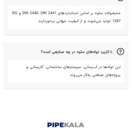
محصولات ساوه بر اساس استانداردهای DIN 2440، DIN 2441 و BS
1387 تولید می‌شوند و از کیفیت جهانی برخوردارند.
۵.
کاربرد لوله‌های ساوه در چه صنایعی است؟
این لوله‌ها در آب‌رسانی، سیستم‌های ساختمانی، گازرسانی و
پروژه‌های صنعتی به‌کار می‌روند.