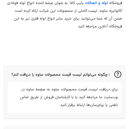
فروشگاه
لوله و اتصالات
پایپ کالا، به عنوان عرضه کننده انواع لوله فولادی
گالوانیزه ساوه، لیست کاملی از محصولات این شرکت ارائه کرده است.
ضمن آن که شما می‌توانید برای خرید سایر انواع لوله فلزی نیز به این
فروشگاه آنلاین مراجعه کنید.
۱.
چگونه می‌توانم لیست قیمت محصولات ساوه را دریافت کنم؟
برای دریافت لیست قیمت محصولات ساوه به صفحه ساوه در
وب‌سایت ما مراجعه کنید یا با کارشناسان فروش از طریق تماس
تلفنی یا پیام‌رسان‌ها ارتباط برقرار کنید.