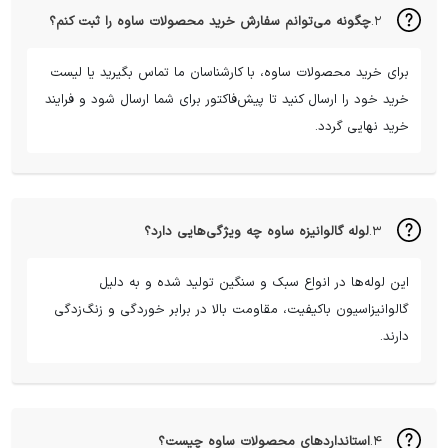
۲.
چگونه می‌توانم سفارش خرید محصولات ساوه را ثبت کنم؟
برای خرید محصولات ساوه، با کارشناسان ما تماس بگیرید یا لیست
خرید خود را ارسال کنید تا پیش‌فاکتور برای شما ارسال شود و فرایند
خرید نهایی گردد.
۳.
لوله گالوانیزه ساوه چه ویژگی‌هایی دارد؟
این لوله‌ها در انواع سبک و سنگین تولید شده و به دلیل
گالوانیزاسیون باکیفیت، مقاومت بالا در برابر خوردگی و زنگ‌زدگی
دارند.
۴.
استانداردهای محصولات ساوه چیست؟