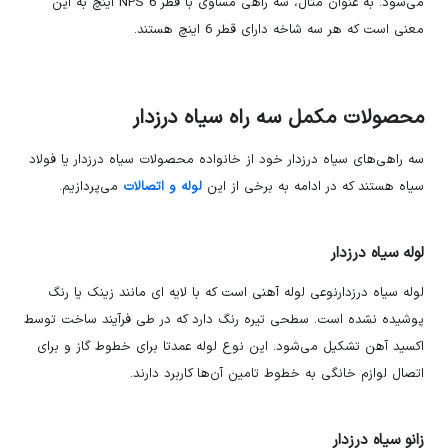
می‌شود. به عنوان مثال، سه راهی مساوی با قطر NPS 6 اینچ به این
معنی است که هر سه شاخه دارای قطر 6 اینچ هستند.
محصولات مکمل سه راه سیاه درزدار
سه راهی‌های سیاه درزدار خود از خانواده محصولات سیاه درزدار یا فولاد
سیاه هستند که در ادامه به برخی از این
لوله و اتصالات
می‌پردازیم.
لوله سیاه درزدار
لوله سیاه درزدارنوعی لوله آهنی است که با لایه ای مانند زینک یا رنگ
پوشیده نشده است. سطحی تیره رنگ دارد که در طی فرآیند ساخت توسط
اکسید آهن تشکیل می‌شود. این نوع لوله عمدتا برای خطوط گاز و برای
اتصال لوازم خانگی به خطوط تامین آن‌ها کاربرد دارند.
زانو سیاه درزدار