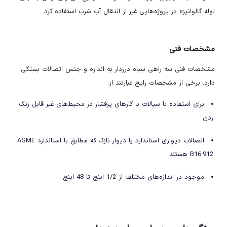
لوله گالوانیزه در پروژه‌هایی غیر از انتقال آب شرب استفاده کرد.
مشخصات فنی
مشخصات فنی سه راهی سیاه درزدار به اندازه و جنس اتصالات بستگی
دارد. برخی از مشخصات رایج عبارتند از:
برای استفاده با سیالات یا گازهای پرفشار در محیط‌های غیر قابل زنگ
زدن
اتصالات دیواری استاندارد یا دیوار نازک که مطابق با استاندارد ASME
B16.912 هستند
موجود در اندازه‌های مختلف از 1/2 اینچ تا 48 اینچ