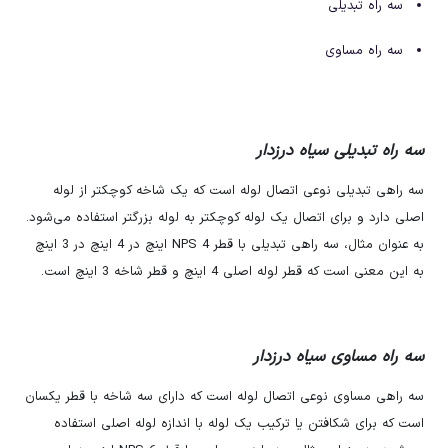
سه راه تبدیلی
سه راه مساوی
سه راه تبدیلی سیاه درزدار
سه راهی تبدیلی نوعی اتصال لوله است که یک شاخه کوچکتر از لوله
اصلی دارد و برای اتصال یک لوله کوچکتر به لوله بزرگتر استفاده می‌شود.
به عنوان مثال، سه راهی تبدیلی با قطر NPS 4 اینچ در 4 اینچ در 3 اینچ
به این معنی است که قطر لوله اصلی 4 اینچ و قطر شاخه 3 اینچ است.
سه راه مساوی سیاه درزدار
سه راهی مساوی نوعی اتصال لوله است که دارای سه شاخه با قطر یکسان
است که برای شکافتن یا ترکیب یک لوله با اندازه لوله اصلی استفاده