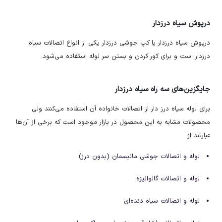
درپوش سیاه درزدار
درپوش سیاه درزدار یا کپ جوشی درزدار یکی از انواع اتصالات سیاه
درزدار است و برای کور کردن و بستن سر لوله استفاده می‌شود.
جایگزین‌های سه راه سیاه درزدار
برای لوله سیاه درز دار از اتصالات خانواده آن استفاده می‌کنند ولی
محصولات مشابه به این محصول در بازار موجود است که برخی از آن‌ها
عبارتند از:
لوله و اتصالات جوشی مانیسمان (بدون درز)
لوله و اتصالات گالوانیزه
لوله و اتصالات سیاه دنده‌ای