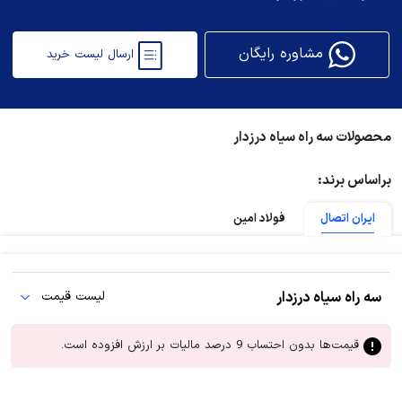
مشاوره رایگان
ارسال لیست خرید
محصولات سه راه سیاه درزدار
براساس برند:
ایران اتصال
فولاد امین
سه راه سیاه درزدار
لیست قیمت
قیمت‌ها بدون احتساب 9 درصد مالیات بر ارزش افزوده است.