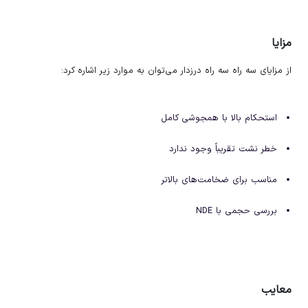
مزایا
از مزایای سه راه سه راه درزدار می‌توان به موارد زیر اشاره کرد:
استحکام بالا با همجوشی کامل
خطر نشت تقریباً وجود ندارد
مناسب برای ضخامت‌های بالاتر
بررسی حجمی با NDE
معایب