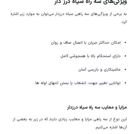
ویژگی‌های سه راه سیاه درز دار
به برخی از ویژگی‌های سه راهی سیاه درزدار می‌توان به موارد زیر اشاره
کرد:
امکان حداکثر جریان با اتصال صاف و روان
دارای استحکام بالا با همجوشی کامل
ماشینکاری و بازرسی آسان
توانایی تغییر جهت، انشعاب یا بستن انتهای لوله ها
مزایا و معایب سه راه سیاه درزدار
این نوع از سه راهی مزایا و معایب زیادی دارند که در زیر به بعضی از
آن‌ها اشاره می‌کنیم.