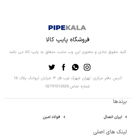
فروشگاه پایپ کالا
کلیه حقوق مادی و معنوی این وب سایت متعلق به پایپ کالا می باشد
آدرس دفتر مرکزی: تهران شهرک غرب فاز ۴ خیابان ایوانک پلاک 16
شماره تماس:02191012626
برندها
ایران اتصال
فولاد امین
لینک های اصلی