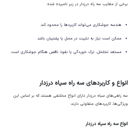
برخی از معایب سه راه درزدار در زیر نامبرده شده:
هندسه جوشکاری می‌تواند کاربردها را محدود کند.
ممکن است نیاز به تثبیت در محل یا پشتیبان باشد.
مستعد تخلخل، ترک خوردگی یا نفوذ ناقص هنگام جوشکاری است.
انواع و کاربرد‌های سه راه سیاه درزدار
سه راهی‌های سیاه درزدار دارای انواع مخلتفی هستند که بر اساس این
ویژگی‌ها، کاربرد‌های متفاوتی دارند:
انواع سه راه سیاه درزدار