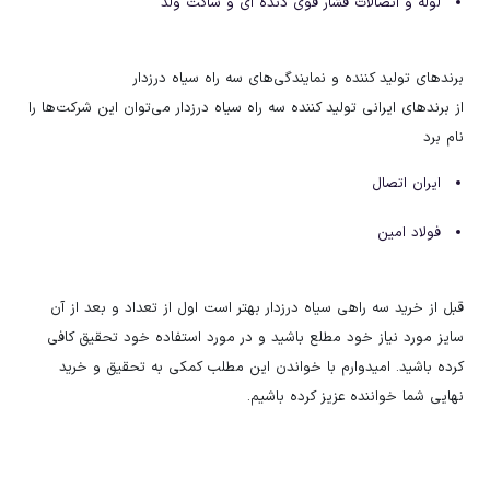
لوله و اتصالات فشار قوی دنده ای و ساکت ولد
برند‌های تولید کننده و نمایندگی‌های سه راه سیاه درزدار
از برند‌های ایرانی تولید کننده سه راه سیاه درزدار می‌توان این شرکت‌ها را
نام برد
ایران اتصال
فولاد امین
قبل از خرید سه راهی سیاه درزدار بهتر است اول از تعداد و بعد از آن
سایز مورد نیاز خود مطلع باشید و در مورد استفاده خود تحقیق کافی
کرده باشید. امیدوارم با خواندن این مطلب کمکی به تحقیق و خرید
نهایی شما خواننده عزیز کرده باشیم.