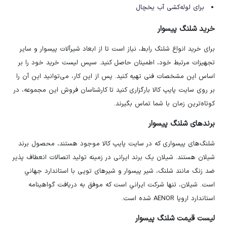
برای لوله‌کشی آب یخچال
خرید شلنگ پیسوار
برای خرید انواع شلنگ رابط، نیاز است تا از ابعاد شیرآلات پیسوار و سایر
تجهیزات مرتبط خود، اطمینان حاصل کنید. سپس لیست خرید خود را بر
اساس این مشخصات فنی تهیه کنید. پس از این کار، می‌توانید این آن را
بر روی سایت پایپ کالا بارگزاری کنید تا کارشناسان فروش این مجموعه، در
کوتاه‌ترین زمان با شما تماس بگیرند.
برندهای شلنگ پیسوار
شلنگ‌های پیسواری که در سایت پایپ کالا موجود هستند، محصول برند
شیلان هستند. شیلان یک برند ایرانی در زمینه تولید اتصالات انعطاف پذير
ضد زنگ مانند شلنگ، شیر پیسوار و شیرهای توپی با استاندارد جهاني
است. شيلان، تنها شرکت ايراني است که موفق به دريافت گواهينامه
استاندارد اروپا AENOR شده است.
لیست قیمت شلنگ پیسوار