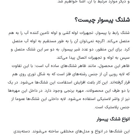
و دیگر موارد مرتبط با آن، آشنا خواهیم شد.
شلنگ پیسوار چیست؟
شلنگ رابط یا پیسوار، تجهیزات لوله کشی و لوله تامین کننده آب را به هم
متصل می‌کند. اگرچه نمی‌توان آن را به طور مستقیم به لوله آب متصل
کرد. برای این منظور، دو عدد شیر پیسوار، به دو سر این شلنگ متصل و
سپس به لوله و تجهیزات اتصال پیدا می‌کند.
ظاهر این محصول، مانند ظاهر شلنگ‌های ساده آب است؛ با این تفاوت
که لایه رویی آن از جنس رشته‌های فلز است که به شکل توری روی هم
قرار گرفته‌اند. این کار باعث افزایش استقامت این شلنگ‌ها می‌شود. در یک
یا دو طرف این محصولات، مهره برنجی وجود دارد. در داخل این مهره‌ها
نیز از واشر لاستیکی استفاده می‌شود. لایه داخلی این شلنگ‌ها عموما از
جنس پلاستیک است.
انواع شلنگ پیسوار
این شلنگ‌ها در انواع و مدل‌های مختلفی ساخته می‌شوند. دسته‌بندی