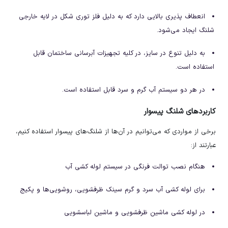
انعطاف پذیری بالایی دارد که به دلیل فلز توری شکل در لایه خارجی
شلنگ ایجاد می‌شود.
به دلیل تنوع در سایز، در کلیه تجهیزات آبرسانی ساختمان قابل
استفاده است.
در هر دو سیستم آب گرم و سرد قابل استفاده است.
کاربردهای شلنگ پیسوار
برخی از مواردی که می‌توانیم در آن‌ها از شلنگ‌های پیسوار استفاده کنیم،
عبارتند از:
هنگام نصب توالت فرنگی در سیستم لوله کشی آب
برای لوله کشی آب سرد و گرم سینک ظرفشویی، روشویی‌ها و پکیج
در لوله کشی ماشین ظرفشویی و ماشین لباسشویی