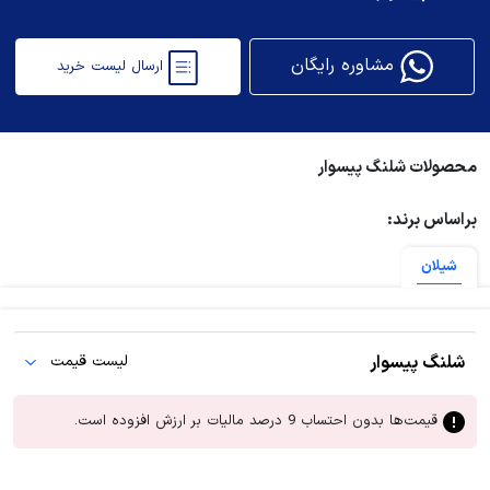
مشاوره رایگان
ارسال لیست خرید
محصولات شلنگ پیسوار
براساس برند:
شیلان
شلنگ پیسوار
لیست قیمت
قیمت‌ها بدون احتساب 9 درصد مالیات بر ارزش افزوده است.