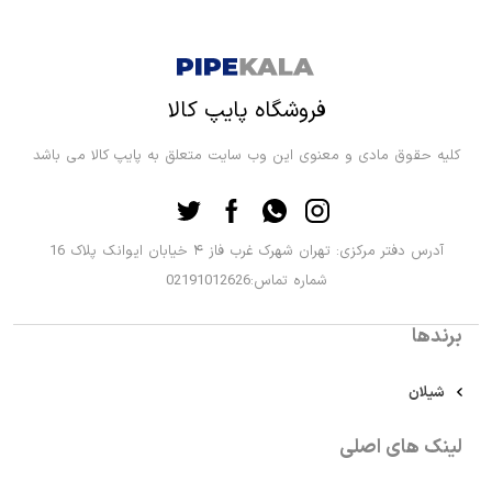
فروشگاه پایپ کالا
کلیه حقوق مادی و معنوی این وب سایت متعلق به پایپ کالا می باشد
آدرس دفتر مرکزی: تهران شهرک غرب فاز ۴ خیابان ایوانک پلاک 16
شماره تماس:02191012626
برندها
شیلان
لینک های اصلی