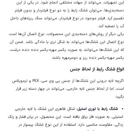
این تجهیزات، می‌تواند از جهات مختلفی انجام شود. در یکی از این
دسته‌بندی‌ها، می‌توان شلنگ رابط را به دو نوع فیلتردار و بدون فیلتر
تقسیم کرد. فیلتر موجود در نوع فیلتردار، می‌تواند سنگ ریزه‌های داخل
آب را تصفیه کند.
یکی دیگر از روش‌های دسته‌بندی این محصولات، نوع اتصال آن‌ها است.
نوع اتصال این شلنگ‌ها می‌تواند به شکل نری یا مادگی باشد. ضمن آن
که این شلنگ‌ها می‌توانند به صورت یکسر مهره-یکسر دنده دنده درشت،
یکسر مهره-یکسر دنده ریز و دوسرمهره باشند.
انواع شلنگ رابط از لحاظ جنس
اگرچه لایه درونی این شلنگ‌ها از جنس پی وی سی، PEX و ترموپلاس
است، اما از لحاظ جنس لایه خارجی، می‌تواند در چهار دسته زیر قرار
بگیرد:
شلنگ رابط با توری استیل:
شکل ظاهری این شلنگ با لایه خارجی
استیلی، به صورت فلز براق بافته است. این محصول، در برابر فشار و زنگ
زدگی، مقاومت مناسبی دارد. استفاده از این نوع شلنگ پیسوار در