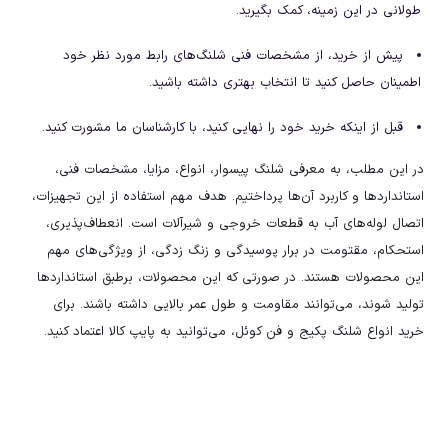
طولانی در این زمینه، کمک بگیرید.
پیش از خرید، از مشخصات فنی شلنگ‌های رابط مورد نظر خود
اطمینان حاصل کنید تا انتخاب بهتری داشته باشید.
قبل از اینکه خرید خود را نهایی کنید، با کارشناسان ما مشورت کنید.
در این مطلب، به معرفی شلنگ پیسوار، انواع، مزایا، مشخصات فنی،
استانداردها و کاربرد آن‌ها پرداختیم. هدف مهم استفاده از این تجهیزات،
اتصال لوله‌های آب به قطعات خروجی و شیرآلات است. انعطاف‌پذیری،
استحکام، مقتومت در برار پوسیدگی و زنگ زدگی، از ویژگی‌های مهم
این محصولات هستند. در صورتی که این محصولات، برطبق استانداردها
تولید شوند، می‌توانند مقاومت و طول عمر بالایی داشته باشند. برای
خرید انواع شلنگ پکیج و فن کوئل، می‌توانید به پایپ کالا اعتماد کنید.