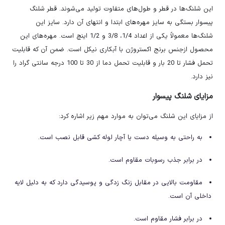
این شلنگ‌ها در قطر و طول‌های متفاوت تولید می‌شوند. قطر شلنگ
پیسوار بستگی به سایز مهره‌های ابتدا و انتهای آن دارد. سایز این
شلنگ‌ها معمولاً یکی از اعداد 1/4، 3/8 و 1/2 اینچ است. مهره‌های این
محصول ازجنس برنج اکستروژن با آبکاری نیکل است. ضمن آن که قابلیت
تحمل فشار تا 20 بار و قابلیت تحمل دما از 30 تا 100 درجه سانتی گراد را
نیز دارد.
مزایای شلنگ پیسوار
از مزایای این شلنگ می‌توان به موارد مهم زیر اشاره کرد:
به راحتی به وسیله دست یا آچار لوله کشی قابل نصب است.
در برابر جذب رسوبات مقاوم است.
مقاومت بالایی در مقابل زنگ زدگی و پوسیدگی دارد که به دلیل لایه
داخلی آن است.
در برابر فشار مقاوم است.