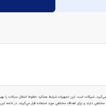
ی‌گیرد، شیرآلات است. این تجهیزات شرایط عملکرد خطوط انتقال سیالات را بهینه
لفی دارند و برای اهداف مختلفی مورد استفاده قرار می‌گیرند. در ادامه این م