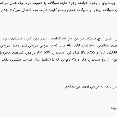
ه پیشگیری از وقوع حوادث وجود دارد، شیرآلات به صورت اتوماتیک عمل می‌کنن
ان شیرآلات برنجی و شیرآلات چدنی بیشتر کاربرد دارند. نوع اتصال شیرآلات چ
بدنه و آب‌بندی شیر را بررسی می‌کند. یکی دیگر از استانداردهای پرکاردبرد، استاندار
با شرایط ایران تناسب بیشتری دارند.
ادامه به بررسی آن‌ها می‌پردازیم.
وند: