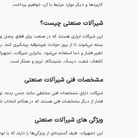
کاربردها و دیگر موارد مرتبط با آن، خواهیم پرداخت.
شیرآلات صنعتی چیست؟
این شیرآلات ابزاری هستند که در صنعت برای قطع، وصل و ک
تغییر فشار و دما استفاده می‌شود. بنابراین شیرآلات، تجهی
کلاهک، شفت، دیسک، نشیمنگاه، تریم و عملگر است.
مشخصات فنی شیرآلات صنعتی
شیرآلات دارای مشخصات فنی مختلفی مانند جنس بدنه، نوع 
فشار از دیگر مشخصات فنی هستند که در هنگام انتخاب شیرآ
ویژگی‌ های شیرآلات صنعتی
این تجهیزات، طیف گسترده‌ای از ویژگی‌ها را دارند که با تو