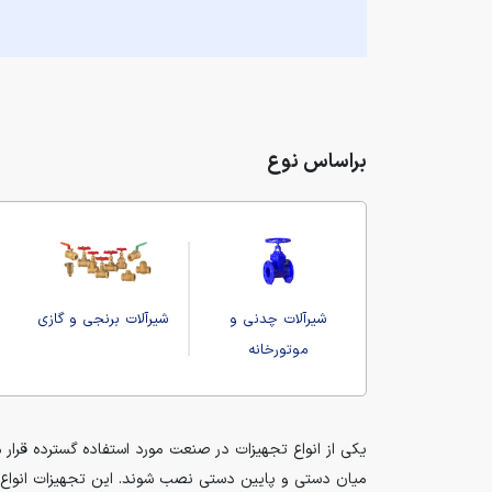
براساس نوع
شیرآلات چدنی و
شیرآلات برنجی و گازی
موتورخانه
یکی از انواع تجهیزات در صنعت مورد استفاده گسترده قرار م
میان دستی و پایین دستی نصب شوند. این تجهیزات انواع مخت