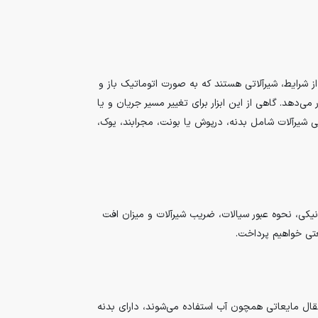
 شرایط، شیرآلاتی هستند که به صورت اتوماتیک باز و
 کمترین مقاومت و افت فشار عبور می‌دهد. گاهی از این ابزار برای تغییر مسیر جریان و یا
لی شیرآلات شامل بدنه، درپوش یا بونت، مجرابند، یوک،
کی، نحوه عبور سیالات، ضریب شیرآلات و میزان افت
عتی خواهیم پرداخت.
انتقال مایعاتی همچون آب استفاده می‌شوند، دارای بدنه