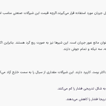
 جریان مورد استفاده قرار می‌گیرند.اگرچه قیمت این شیرآلات صنعتی مناسب است
ه، سه تیکه و تمام جوش دارند.
کثر برسد، کاربرد دارند. این شیرآلات مقداری از سیال را به سمت خارج آزاد م
و به شکل تدریجی فشار را کم می‌کنند.
ریجا فشار را کاهش می‌دهند.