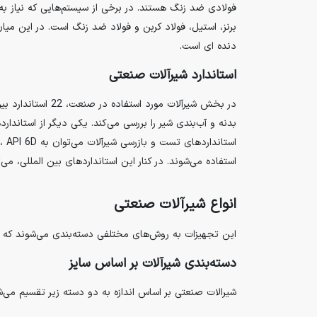
فولادی ضد زنگ هستند. در برخی از سیستم‌هایی که نیاز ب
برنز، استیل، فولاد کربن و فولاد ضد زنگ است. در این می
دنده ای است.
استاندارد شیرآلات صنعتی
استفاده می‌شوند. در کنار این استانداردهای بین المللی، می‌توان از دو استاندارد IGS و IPSنام برد که 
انواع شیرآلات صنعتی
این تجهیزات به روش‌های مختلفی دسته‌بندی می‌شوند که در 
دسته‌بندی شیرآلات بر اساس سایز
شیرالات صنعتی بر اساس اندازه به دو دسته زیر تقسیم می‌ش