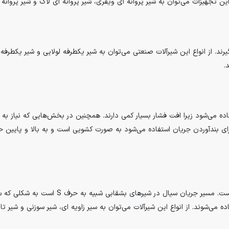
 این تجهیزات می‌توان به شیر پروانه ای ویفری، شیر پروانه ای لاگ و شیر پروانه ا
رند. از انواع این شیرآلات صنعتی می‌توان به شیر یکطرفه لولایی و شیر یکطرفه 
.
فاده می‌شود زیرا افت فشار بسیار کمی دارند. همچنین در بخش‌هایی که نیاز به
ای بندآوردن جریان استفاده می‌شود به صورت کشویی است و به بالا و پایین ح
نشیمنگاه یا سیت در این شیرآلات صنعتی به صورت
ند. از انواع این شیرآلات می‌توان به سیر زاویه ای، شیر سوزنی و شیر تایپ Y اشاره 