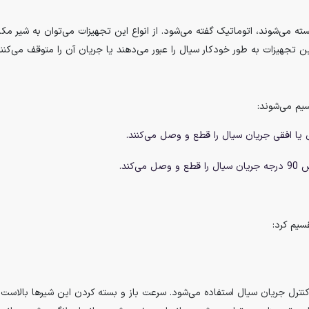
بسته می‌شوند، اتوماتیک گفته می‌شود. از انواع این تجهیزات می‌توان به شیر مکا
ین تجهیزات به طور خودکار سیال را عبور می‌دهند یا جریان آن را متوقف می‌کنند
سیم می‌شوند:
 یا افقی جریان سیال را قطع و وصل می‌کنند.
کند.
سیم کرد:
ترل جریان سیال استفاده می‌شود. سرعت باز و بسته کردن این شیرها بالاست و