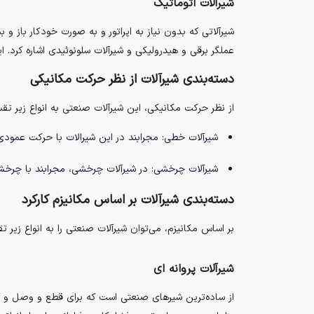
شیرآلات اتوماتیک
شیرآلاتی که بدون نیاز به اپراتور و به صورت خودکار باز و 
عملگر برقی و هیدرولیکی و شیرآلات سلونوئیدی اشاره کرد. ا
دسته‌بندی شیرآلات از نظر حرکت مکانیکی
از نظر حرکت مکانیکی، این شیرآلات صنعتی به انواع زیر تق
شیرآلات خطی: مجرابند در این شیرالات با حرکت عمودی
شیرآلات چرخشی: در شیرآلات چرخشی، مجرابند با چرخش 90 درجه جریان سیال را قطع و وصل می‌
دسته‌بندی شیرآلات بر اساس مکانیزم کارکرد
بر اساس مکانیزم، می‌توان شیرآلات صنعتی را به انواع زیر تق
شیرآلات پروانه ای
از ساده‌ترین شیرهای صنعتی است که برای قطع و وصل و کن