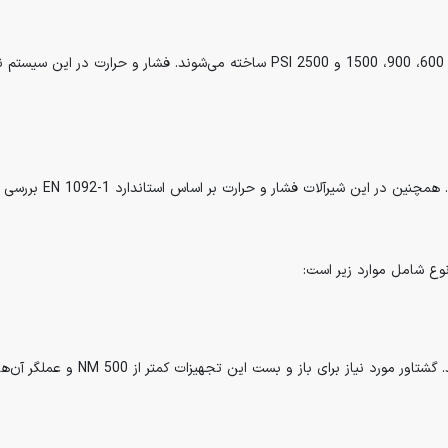
نوع شامل موارد زیر است:
شیرآلات دستی، توسط اپراتور و با دست 