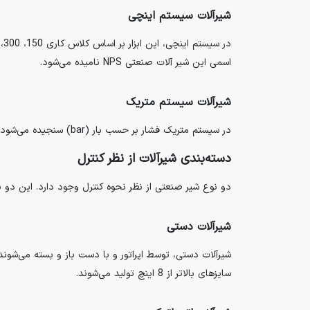
شیرآلات سیستم اینچی
اسمی این شیر آلات صنعتی NPS نامیده می‌شود.
شیرآلات سیستم متریک
در سیستم متریک فشار بر حسب بار (bar) سنجیده می‌شود. همچنین در این شیرآلات فشار و حرارت بر اساس استاندارد EN 1092-1 بررسی می‌شوند. اندازه اسمی نیز در این سیستم DN نام دارد.
دسته‌بندی شیرآلات از نظر کنترل
دو نوع شیر صنعتی از نظر نحوه کنترل وجود دارد. این دو 
شیرآلات دستی
سایزهای بالاتر از 8 اینچ تولید می‌شوند.