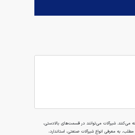
 می‌کنند. شیرآلات می‌توانند در قسمت‌های بالادستی،
طلب، به معرفی انواع شیرآلات صنعتی، استاندارد،