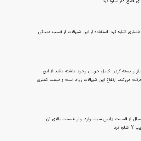
ی فلنج دار اشاره کرد.
فشاری اشاره کرد. استفاده از این شیرآلات از آسیب دیدگی
 باز و بسته کردن کامل جریان وجود داشته باشد از این
رکت می‌کند. ارتفاع این شیرالات زیاد است و قیمت کمتری
 افقی است. مسیر جریان سیال در شیرهای بشقابی شبیه به حرف S است به شکلی که سیال از قسمت پایین سیت وارد و از قسمت بالای آن
کرد.