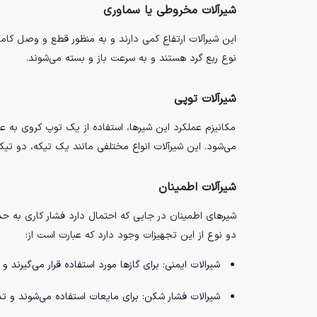
شیرآلات مخروطی یا سماوری
این شیرآلات ارتفاع کمی دارند و به منظور قطع و وصل کامل
نوع ربع گرد هستند و به سرعت باز و بسته می‌شوند.
شیرآلات توپی
می‌شود. این شیرآلات انواع مختلفی مانند یک تیکه، دو تیک
شیرآلات اطمینان
شیرهای اطمینان در جایی که احتمال دارد فشار کاری به حدا
دو نوع از این تجهیزات وجود دارد که عبارت است از:
شیرالات ایمنی: برای گازها مورد استفاده قرار می‌گیرند 
شیرالات فشار شکن: برای مایعات استفاده می‌شوند و تد