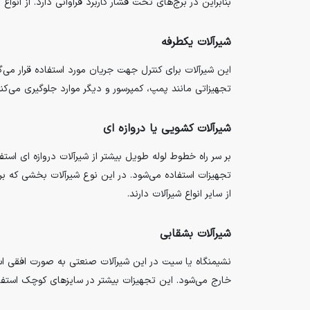
بنابراین در برج‌های تحت فشار کاربرد فراوانی دارد. از انواع
شیرآلات یکطرفه
این شیرآلات برای کنترل جهت جریان مورد استفاده قرار می‌گی
تجهیزاتی مانند پمپ، کمپرسور و دیگر موارد جلوگیری می‌کند
شیرآلات کشویی یا دروازه ای
بر سر راه خطوط لوله طویل بیشتر از شیرآلات دروازه ای است
تجهیزات استفاده می‌شود. در این نوع شیرآلات بخشی که بر
از سایر انواع شیرآلات دارند.
شیرآلات بشقابی
خارج می‌شود. این تجهیزات بیشتر در سایزهای کوچک استفاده می‌شو