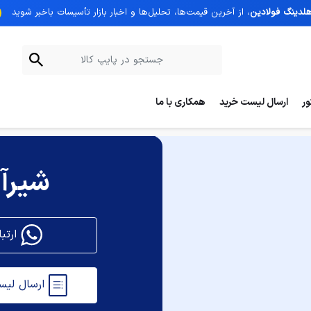
هلدینگ فولادین
، از آخرین قیمت‌ها، تحلیل‌ها و اخبار بازار تأسیسات با‌خبر شوید
ر
ارسال لیست خرید
همکاری با ما
شیرآ
ارتباط با کارشناسان پایپ کالا
ارسال لیست خرید و دریافت پیش فاکتور