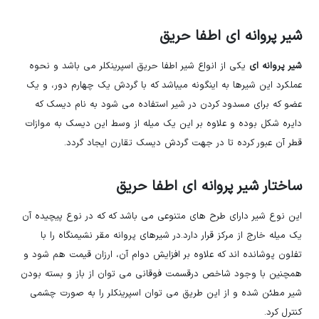
شیر پروانه ای اطفا حریق
شیر پروانه ای
یکی از انواع شیر اطفا حریق اسپرینکلر می باشد و نحوه
عملکرد این شیرها به اینگونه میباشد که با گردش یک چهارم دور، و یک
عضو که برای مسدود کردن در شیر استفاده می شود به نام دیسک که
دایره شکل بوده و علاوه بر این یک میله از وسط این دیسک به موازات
قطر آن عبور کرده تا در جهت گردش دیسک تقارن ایجاد گردد.
ساختار شیر پروانه ای اطفا حریق
این نوع شیر دارای طرح های متنوعی می باشد که که در نوع پیچیده آن
یک میله خارج از مرکز قرار دارد.در شیرهای پروانه مقر نشیمنگاه را با
تفلون پوشانده اند که علاوه بر افزایش دوام آن، ارزان قیمت هم شود و
همچنین با وجود شاخص درقسمت فوقانی می توان از باز و بسته بودن
شیر مطئن شده و از این طریق می توان اسپرینکلر را به صورت چشمی
کنترل کرد.