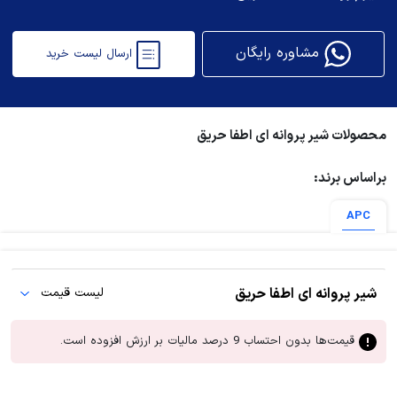
مشاوره رایگان
ارسال لیست خرید
محصولات شیر پروانه ای اطفا حریق
براساس برند:
APC
شیر پروانه ای اطفا حریق
لیست قیمت
قیمت‌ها بدون احتساب 9 درصد مالیات بر ارزش افزوده است.