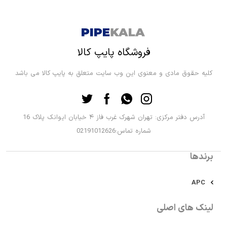
فروشگاه پایپ کالا
کلیه حقوق مادی و معنوی این وب سایت متعلق به پایپ کالا می باشد
آدرس دفتر مرکزی: تهران شهرک غرب فاز ۴ خیابان ایوانک پلاک 16
شماره تماس:02191012626
برندها
APC
لینک های اصلی