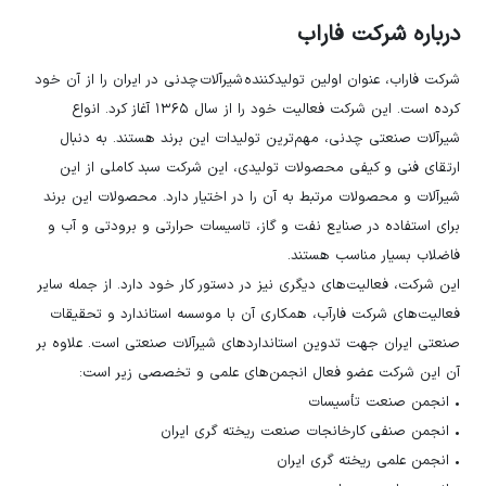
درباره شرکت فاراب
شرکت فاراب، عنوان اولین تولیدکننده شیرآلات چدنی در ایران را از آن خود
کرده است. این شرکت فعالیت خود را از سال ۱۳۶۵ آغاز کرد. انواع
شیرآلات صنعتی چدنی، مهم‌ترین تولیدات این برند هستند. به دنبال
ارتقای فنی و کیفی محصولات تولیدی، این شرکت سبد کاملی از این
شیرآلات و محصولات مرتبط به آن را در اختیار دارد. محصولات این برند
برای استفاده در صنایع نفت و گاز، تاسیسات حرارتی و برودتی و آب و
فاضلاب بسیار مناسب هستند.
این شرکت، فعالیت‌های دیگری نیز در دستور کار خود دارد. از جمله سایر
فعالیت‌های شرکت فارآب، همکاری آن با موسسه استاندارد و تحقیقات
صنعتی ایران جهت تدوین استانداردهای شیرآلات صنعتی است. علاوه بر
آن این شرکت عضو فعال انجمن‌های علمی و تخصصی زیر است:
• انجمن صنعت تأسیسات
• انجمن صنفی کارخانجات صنعت ریخته گری ایران
• انجمن علمی ریخته گری ایران