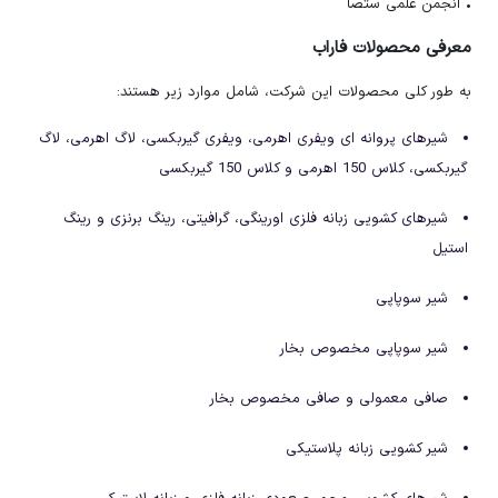
• انجمن علمی ستصا
معرفی محصولات فاراب
به طور کلی محصولات این شرکت، شامل موارد زیر هستند:
شیرهای پروانه ای ویفری اهرمی، ویفری گیربکسی، لاگ اهرمی، لاگ
گیربکسی، کلاس 150 اهرمی و کلاس 150 گیربکسی
شیرهای کشویی زبانه فلزی اورینگی، گرافیتی، رینگ برنزی و رینگ
استیل
شیر سوپاپی
شیر سوپاپی مخصوص بخار
صافی معمولی و صافی مخصوص بخار
شیر کشویی زبانه پلاستیکی