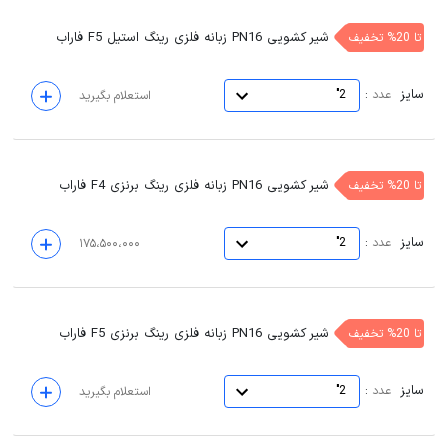
شیر کشویی PN16 زبانه فلزی رینگ استیل F5 فاراب
تا 20% تخفیف
سایز
:
عدد
2"
استعلام بگیرید
شیر کشویی PN16 زبانه فلزی رینگ برنزی F4 فاراب
تا 20% تخفیف
سایز
:
عدد
2"
۱۷۵،۵۰۰،۰۰۰
شیر کشویی PN16 زبانه فلزی رینگ برنزی F5 فاراب
تا 20% تخفیف
سایز
:
عدد
2"
استعلام بگیرید