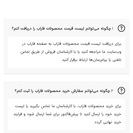
۱.
چگونه می‌توانم لیست قیمت محصولات فاراب را دریافت کنم؟
برای دریافت لیست قیمت محصولات فاراب به صفحه فاراب در
وب‌سایت ما مراجعه کنید یا با کارشناسان فروش از طریق تماس
تلفنی یا پیام‌رسان‌ها ارتباط برقرار کنید.
۲.
چگونه می‌توانم سفارش خرید محصولات فاراب را ثبت کنم؟
برای خرید محصولات فاراب، با کارشناسان ما تماس بگیرید یا لیست
خرید خود را ارسال کنید تا پیش‌فاکتور برای شما ارسال شود و فرایند
خرید نهایی گردد.