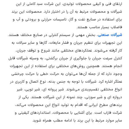
ارتقای فنی و کیفی محصولات تولیدی، این شرکت سبد کاملی از این
شیرآلات و محصولات مرتبط به آن را در اختیار دارد. محصولات این برند
برای استفاده در صنایع نفت و گاز، تاسیسات حرارتی و برودتی و آب و
فاضلاب بسیار مناسب هستند.
شیرآلات صنعتی
، بخش مهمی از سیستم کنترلی در صنایع مختلف هستند.
این تجهیزات برای تنظیم جریان و فشار مایعات، گازها و سایر سیالات به
کار گرفته می‌شوند. عملکردهای مختلفی مانند شروع و توقف جریان،
کنترل سرعت جریان یا جلوگیری از جریان برگشتی، به وسیله شیرآلات قابل
انجام هستند. همچنین روش‌های مختلفی برای استفاده از این تجهیزات
وجود دارد که از جمله آن‌ها می‌توان به حرکت خطی یا حرکت چرخشی
عملگر اشاره کرد. شیرآلات با توجه به جنس بدنه، نوع اتصال و کاربری در
انواع مختلفی تقسیم‌بندی می‌شوند. شیر پروانه ای، شیر توپی، شیر
دروازه ای و شیر سوزنی، چند نمونه از این شیرآلات هستند. یکی از
برندهای مطرح ایرانی که اقدام به تولید انواع این محصولات می‌کند،
شرکت فاراب است. برای آشنایی با محصولات، استانداردهای کیفیتی و
سایر موارد مرتبط با این برند با ادامه مطلب همراه شوید.