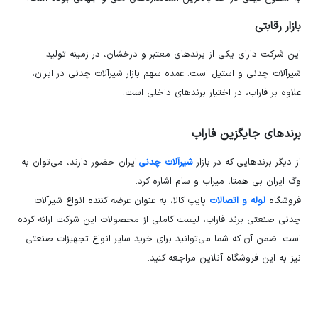
بازار رقابتی
این شرکت دارای یکی از برندهای معتبر و درخشان، در زمینه تولید
شیرآلات چدنی و استیل است. عمده سهم بازار شیرآلات چدنی در ایران،
علاوه بر فاراب، در اختیار برندهای داخلی است.
برندهای جایگزین فاراب
از دیگر برندهایی که در بازار
شیرآلات چدنی
ایران حضور دارند، می‌توان به
وگ ایران بی همتا، میراب و سام اشاره کرد.
فروشگاه
لوله و اتصالات
پایپ کالا، به عنوان عرضه کننده انواع شیرآلات
چدنی صنعتی برند فاراب، لیست کاملی از محصولات این شرکت ارائه کرده
است. ضمن آن که شما می‌توانید برای خرید سایر انواع تجهیزات صنعتی
نیز به این فروشگاه آنلاین مراجعه کنید.