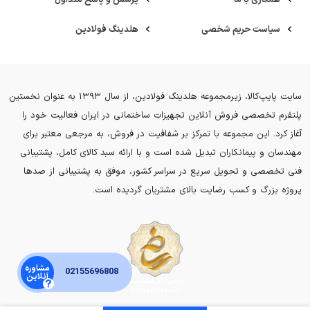
سیاست حریم شخصی
هلدینگ فولادین
سایت پایپ‌کالا، زیرمجموعه هلدینگ فولادین، از سال ۱۳۹۳ به عنوان نخستین
پلتفرم تخصصی فروش آنلاین تجهیزات ساختمانی در ایران فعالیت خود را
آغاز کرد. این مجموعه با تمرکز بر شفافیت در فروش، به مرجعی معتبر برای
مهندسان و پیمانکاران تبدیل شده است و با ارائه سبد کالای کامل، پشتیبانی
فنی تخصصی و تحویل سریع در سراسر کشور، موفق به پشتیبانی از صدها
پروژه بزرگ و کسب رضایت بالای مشتریان گردیده است.
مشاوره
02155696808
آنلاین