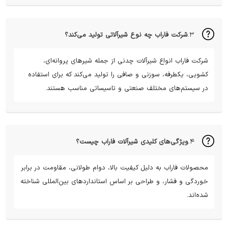
۳.
شرکت فاراب چه نوع شیرآلاتی تولید می‌کند؟
شرکت فاراب انواع شیرآلات چدنی از جمله شیرهای پروانه‌ای،
کشویی، یکطرفه، سوزنی و صافی را تولید می‌کند که برای استفاده
در سیستم‌های مختلف صنعتی و تاسیساتی مناسب هستند.
۴.
ویژگی‌های کلیدی شیرآلات فاراب چیست؟
محصولات فاراب به دلیل کیفیت بالا، دوام طولانی، مقاومت در برابر
خوردگی و فشار، و طراحی بر اساس استانداردهای بین‌المللی شناخته
شده‌اند.