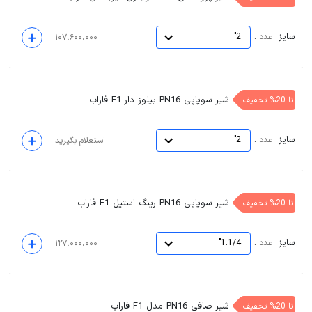
سایز
:
عدد
2"
۱۰۷،۶۰۰،۰۰۰
شیر سوپاپی PN16 بیلوز دار F1 فاراب
تا 20% تخفیف
سایز
:
عدد
2"
استعلام بگیرید
شیر سوپاپی PN16 رینگ استیل F1 فاراب
تا 20% تخفیف
سایز
:
عدد
1.1/4"
۱۲۷،۰۰۰،۰۰۰
شیر صافی PN16 مدل F1 فاراب
تا 20% تخفیف