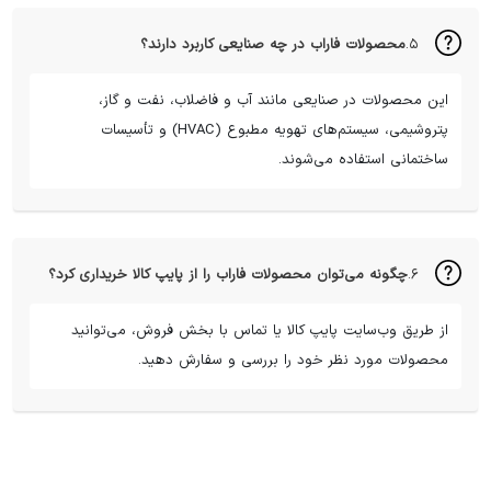
۵.
محصولات فاراب در چه صنایعی کاربرد دارند؟
این محصولات در صنایعی مانند آب و فاضلاب، نفت و گاز،
پتروشیمی، سیستم‌های تهویه مطبوع (HVAC) و تأسیسات
ساختمانی استفاده می‌شوند.
۶.
چگونه می‌توان محصولات فاراب را از پایپ کالا خریداری کرد؟
از طریق وب‌سایت پایپ کالا یا تماس با بخش فروش، می‌توانید
محصولات مورد نظر خود را بررسی و سفارش دهید.