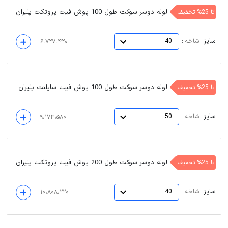
لوله دوسر سوکت طول 100 پوش فیت پروتکت پلیران
تا 25% تخفیف
سایز
:
شاخه
40
۶،۷۲۷،۴۲۰
لوله دوسر سوکت طول 100 پوش فیت سایلنت پلیران
تا 25% تخفیف
سایز
:
شاخه
50
۹،۱۷۳،۵۸۰
لوله دوسر سوکت طول 200 پوش فیت پروتکت پلیران
تا 25% تخفیف
سایز
:
شاخه
40
۱۰،۸۰۸،۲۲۰