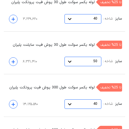
لوله یکسر سوکت طول 30 پوش فیت پروتکت پلیران
تا 25% تخفیف
سایز
:
شاخه
40
۳،۲۲۹،۶۲۰
لوله یکسر سوکت طول 30 پوش فیت سایلنت پلیران
تا 25% تخفیف
سایز
:
شاخه
50
۶،۳۲۱،۴۱۰
لوله یکسر سوکت طول 300 پوش فیت پروتکت پلیران
تا 25% تخفیف
سایز
:
شاخه
40
۱۴،۱۲۵،۵۹۰