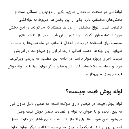
لوله‌کشی در صنعت ساختمان سازی، یکی از مهم‌ترین مسائل است و
بخش‌های مختلفی دارد. یکی از این بخش‌ها، مربوط به لوله‌کشی
فاضلاب است. انواع مختلفی از لوله‌ها هستند که می‌توانند در این بخش
مورد استفاده قرار بگیرند. لوله‌های پوش فیت، یکی از انتخاب‌های
مناسب برای استفاده در بخش انتقال فاضلاب در ساختمان‌ها به حساب
می‌آید. این لوله‌ها، نصب آسانی دارند. از این رو می‌توانند در افزایش
سرعت اجرای پروژه موثر باشند. در ادامه این مطلب، به بررسی ویژگی‌ها،
مزایا و معایب، مشخصات فنی، کاربردها و دیگر موارد مرتبط با لوله پوش
فیت پلیمری می‌پردازیم.
لوله پوش فیت چیست؟
لوله پوش فیت، در طرفین دارای سوکت است. به همین دلیل بدون نیاز
به پیچ، دنده و یا جوش به لوله و اتصالات بعدی پوش فیت وصل
می‌شود. این شوکت‌ها برای اتصال تنها به مقداری فشار نیاز دارند. محل
اتصال این لوله‌ها به یکدیگر، نیازی به چسب، شعله و دیگر موارد ندارد.