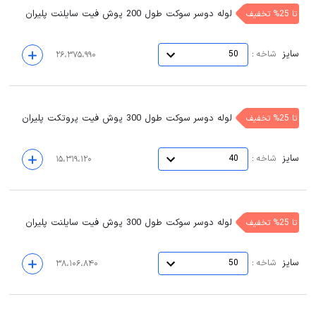
لوله دوسر سوکت طول 200 پوش فیت سایلنت پلیران
تا 25% تخفیف
سایز
:
شاخه
50
۲۶،۳۷۵،۹۹۰
لوله دوسر سوکت طول 300 پوش فیت پروتکت پلیران
تا 25% تخفیف
سایز
:
شاخه
40
۱۵،۳۱۹،۱۲۰
لوله دوسر سوکت طول 300 پوش فیت سایلنت پلیران
تا 25% تخفیف
سایز
:
شاخه
50
۳۸،۱۰۶،۸۴۰