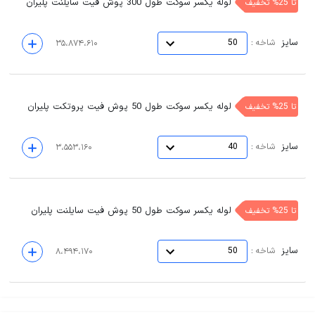
لوله یکسر سوکت طول 300 پوش فیت سایلنت پلیران
تا 25% تخفیف
سایز
:
شاخه
50
۳۵،۸۷۴،۶۱۰
لوله یکسر سوکت طول 50 پوش فیت پروتکت پلیران
تا 25% تخفیف
سایز
:
شاخه
40
۳،۵۵۳،۱۶۰
لوله یکسر سوکت طول 50 پوش فیت سایلنت پلیران
تا 25% تخفیف
سایز
:
شاخه
50
۸،۴۹۴،۱۷۰