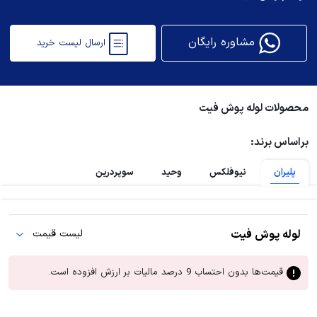
مشاوره رایگان
ارسال لیست خرید
محصولات لوله پوش فیت
براساس برند:
پلیران
نیوفلکس
وحید
سوپردرین
لوله پوش فیت
لیست قیمت
قیمت‌ها بدون احتساب 9 درصد مالیات بر ارزش افزوده است.