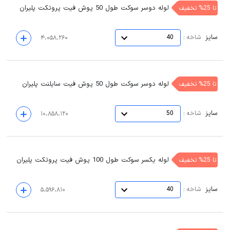
لوله دوسر سوکت طول 50 پوش فیت پروتکت پلیران
تا 25% تخفیف
سایز
:
شاخه
40
۴،۰۵۸،۲۶۰
لوله دوسر سوکت طول 50 پوش فیت سایلنت پلیران
تا 25% تخفیف
سایز
:
شاخه
50
۱۰،۸۵۸،۱۲۰
لوله یکسر سوکت طول 100 پوش فیت پروتکت پلیران
تا 25% تخفیف
سایز
:
شاخه
40
۵،۵۹۶،۸۱۰