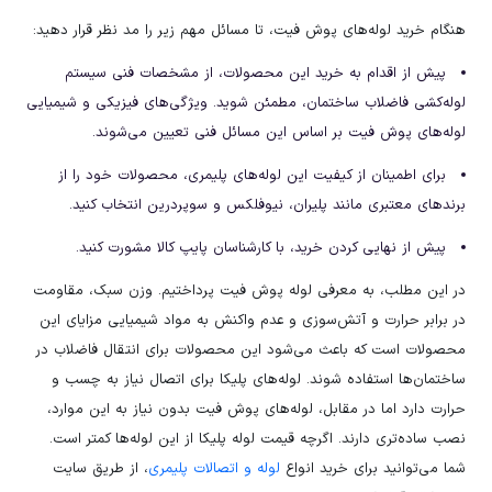
هنگام خرید لوله‌های پوش فیت، تا مسائل مهم زیر را مد نظر قرار دهید:
پیش از اقدام به خرید این محصولات، از مشخصات فنی سیستم
لوله‌کشی فاضلاب ساختمان، مطمئن شوید. ویژگی‌های فیزیکی و شیمیایی
لوله‌های پوش فیت بر اساس این مسائل فنی تعیین می‌شوند.
برای اطمینان از کیفیت این لوله‌های پلیمری، محصولات خود را از
برندهای معتبری مانند پلیران، نیوفلکس و سوپردرین انتخاب کنید.
پیش از نهایی کردن خرید، با کارشناسان پایپ کالا مشورت کنید.
در این مطلب، به معرفی لوله پوش فیت پرداختیم. وزن سبک، مقاومت
در برابر حرارت و آتش‌سوزی و عدم واکنش به مواد شیمیایی مزایای این
محصولات است که باعث می‌شود این محصولات برای انتقال فاضلاب در
ساختمان‌ها استفاده شوند. لوله‌های پلیکا برای اتصال نیاز به چسب و
حرارت دارد اما در مقابل، لوله‌های پوش فیت بدون نیاز به این موارد،
نصب ساده‌تری دارند. اگرچه قیمت لوله پلیکا از این لوله‌ها کمتر است.
شما می‌توانید برای خرید انواع
لوله و اتصالات پلیمری
، از طریق سایت