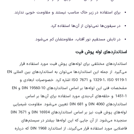
برای استفاده در زیر خاک مناسب نیستند و مقاومت خوبی ندارند.
در سیفون‌ها نمی‌توان از آن‌ها استفاده کرد.
در تابش مستقیم نور آفتاب، مقاومتشان کم می‌شود.
استانداردهای لوله پوش فیت
استانداردهای مختلفی برای لوله‌های پوش فیت مورد استفاده قرار
می‌گیرد. از جمله این استانداردها می‌توان به استانداردهای بین المللی EN
1329-1، ISO 9119-1 و ISO 7671 اشاره کرد. خصوصیات ابعادی و
مشخصات فنی این لوله‌ها بر اساس استانداردهای DIN 19560-10 و EN
1451-1 و حلقه‌های آب‌بندی مورد استفاده برای آن‌ها بر اساس
استانداردهای DIN 4060 و DIN 681 تعیین می‌شود. مقاومت شیمیایی
لوله‌های پوش فیت نیز بر اساس استانداردهای DIN 16934 و DIN 7671
سنجیده می‌شود. از آن جایی که این لوله‌ها بیشتر در سیستم‌های
فاضلابی مورد استفاده قرار می‌گیرند، از استاندارد DIN 1968 که درباره