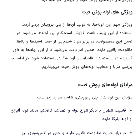
ویژگی‌های لوله‌های پوش فیت را بررسی خواهیم کرد.
ویژگی های لوله پوش فیت
ویژگی مهم این لوله‌ها، به تولید آن‌ها از پلی پروپیلن برمی‌گردد.
استفاده از این پلیمر، باعث افزایش استحکام این لوله‌ها می‌شود. در
ضمن این محصولات، در برابر مواد شیمیایی از جمله اسیدها و بازها
مقاومت بالایی دارند. همین امر باعث می‌شود تا از این لوله‌ها به طور
گسترده در سیستم‌های فاضلاب و آزمایشگاهی استفاده شود. در ادامه به
بررسی مزایا و معایب لوله‌های پوش فیت می‌پردازیم.
مزایای لوله‌های پوش فیت
مزایای این لوله‌های پلی پروپیلنی، شامل موارد زیر است:
قابلیت انطباق با دیگر انواع لوله و اتصالات فاضلاب مانند لوله آلیاژی
و لوله پلیکا دارند.
در برابر حرارت مقاومت بالایی دارند و حتی در آتش‌سوزی نیز