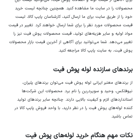
برای آگاهی از قیمت لوله و اتصالات پوش فیت، می‌توانید لیست این
محصولات را در سایت ما مشاهده کنید. همچنین چنانچه لیست خرید
خود را از طریق سایت برای ما ارسال کنید، کارشناسان پایپ کالا، لیست
قیمت محصولات مورد نظر را برای شما ارسال خواهند کرد. تغییر در قیمت
مواد اولیه و سایر هزینه‌های تولید، قیمت محصولات پوش فیت نیز را
تغییر می‌دهد. شما می‌توانید برای آگاهی از آخرین قیمت بازار محصولات
پوش فیت، به سایت پایپ کالا مراجعه کنید.
برندهای سازنده لوله پوش فیت
از برندهای معتبر ایرانی لوله پوش فیت می‌توان برندهای پلیران،
نیوفلکس، وحید و سوپردرین را نام برد. محصولات این شرکت‌ها
استانداردهای لازم و کیفیت بالایی دارند. چنانچه سایر برندهای تولید
کننده لوله‌های پوش فیت را در نظر دارید، با واحد فروش پایپ کالا در
تماس باشید.
نکات مهم هنگام خرید لوله‌های پوش فیت