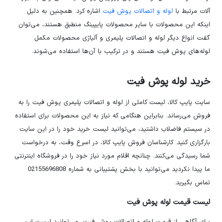
آلات مرتبط با
لوله‌ و اتصالات پوش فیت
اشاره کرد. همچنین به دلیل
اینکه این محصولات با سایر محصولات پایپینگ منطبق هستند، می‌توان
گفت انواع دیگر لوله و اتصالات پلیمری و آلیاژی محصولات مکمل
لوله‌های پوش فیت هستند و در ترکیب با آن‌ها استفاده می‌شوند.
خرید لوله پوش فیت
سایت پایپ کالا، لیست کاملی از لوله و اتصالات پلیمری پوش فیت را به
فروش می‌رساند. بنابراین هنگامی که نیاز به این محصولات برای استفاده
در سیستم فاضلاب داشتید، می‌توانید لیست خرید خود را در این سایت
بارگزاری کنید. کارشناسان فروش پایپ کالا، در اسرع وقت، به درخواست
شما رسیدگی می‌کنند. چنانچه اقلام مورد نیاز خود را در فروشگاه اینترنتی
ما پیدا نکردید می‌توانید با بخش پشتیبانی به شماره 02155696808
تماس بگیرید.
لیست قیمت لوله پوش فیت