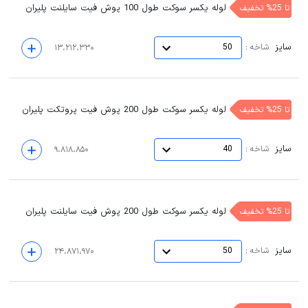
لوله یکسر سوکت طول 100 پوش فیت سایلنت پلیران
تا 25% تخفیف
سایز
:
شاخه
50
۱۳،۲۱۲،۳۳۰
لوله یکسر سوکت طول 200 پوش فیت پروتکت پلیران
تا 25% تخفیف
سایز
:
شاخه
40
۹،۸۱۸،۸۵۰
لوله یکسر سوکت طول 200 پوش فیت سایلنت پلیران
تا 25% تخفیف
سایز
:
شاخه
50
۲۴،۸۷۱،۹۷۰