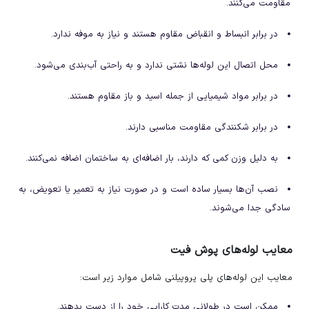
مقاومت می‌کنند.
در برابر انبساط و انقباض مقاوم هستند و نیاز به موفه ندارد.
محل اتصال این لوله‌ها نشتی ندارد و به راحتی آب‌بندی می‌شود.
در برابر مواد شیمیایی از جمله اسید و باز مقاوم هستند.
در برابر شکنندگی مقاومت مناسبی دارند.
به دلیل وزن کمی که دارند، بار اضافه‌ای به ساختمان اضافه نمی‌کنند.
نصب آن‌ها بسیار ساده است و در صورت نیاز به تعمیر یا تعویض، به
سادگی جدا می‌شوند.
معایب لوله‌های پوش فیت
معایب این لوله‌های پلی پروپیلنی شامل موارد زیر است:
ممکن است در طولانی مدت کارایی خود را از دست بدهند.