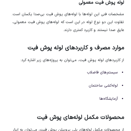
لوله پوش فیت معمولی
مشخصات فنی این لوله‌ها با لوله‌های پوش فیت بی‌صدا یکسان است.
تفاوت این دو نوع لوله در این است که لوله‌های پوش فیت معمولی،
عایق صدا نیستند و کاربرد کمتری دارند.
موارد مصرف و کاربردهای لوله پوش فیت
از کاربردهای لوله پوش فیت، می‌توان به پروژه‌های زیر اشاره کرد:
سیستم‌های فاضلاب
لوله‌کشی ساختمان
آزمایشگاه‌ها
محصولات مکمل لوله‌های پوش فیت
از محصولات مکمل لوله‌های پلی پروپیلن پوش فیت، می‌توان به ابزار