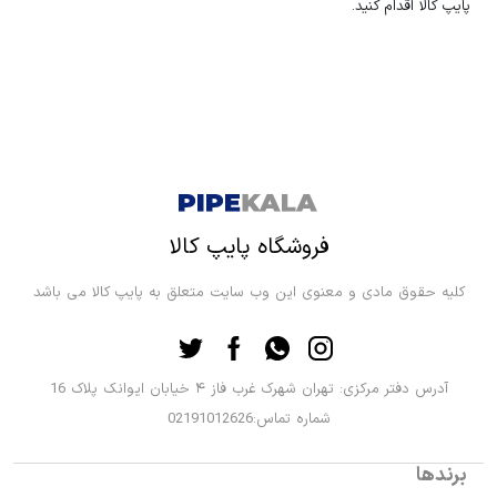
پایپ کالا اقدام کنید.
فروشگاه پایپ کالا
کلیه حقوق مادی و معنوی این وب سایت متعلق به پایپ کالا می باشد
آدرس دفتر مرکزی: تهران شهرک غرب فاز ۴ خیابان ایوانک پلاک 16
شماره تماس:02191012626
برندها