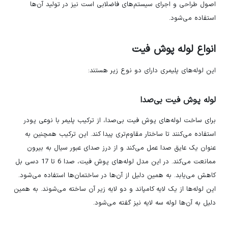
اصول طراحی و اجرای سیستم‌های فاضلابی است نیز در تولید آن‌ها
استفاده می‌شود.
انواع لوله پوش فیت
این لوله‌های‌ پلیمری دارای دو نوع زیر هستند:
لوله پوش فیت بی‌صدا
برای ساخت لوله‌های پوش فیت بی‌صدا، از ترکیب پلیمر با نوعی پودر
استفاده می‌کنند تا ساختار مقاوم‌تری پیدا کند. این ترکیب همچنین به
عنوان یک عایق صدا عمل می‌کند و از درز صدای عبور سیال به بیرون
ممانعت می‌کند. در این مدل لوله‌های پوش فیت، صدا 6 تا 17 دسی بل
کاهش می‌یابد. به همین دلیل از آن‌ها در ساختمان‌ها استفاده می‌شود.
این لوله‌ها از یک لایه کامپاند و دو لایه زیر آن ساخته می‌شوند. به همین
دلیل به آن‌ها لوله سه لایه نیز گفته می‌شود.