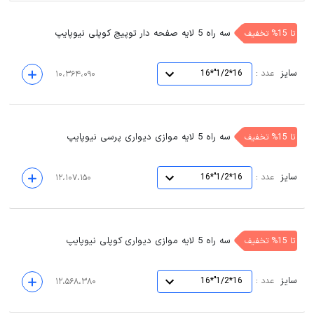
سه راه 5 لایه صفحه دار توپیچ کوپلی نیوپایپ
تا 15% تخفیف
سایز
:
عدد
16*1/2"*16
۱۰،۳۶۴،۰۹۰
سه راه 5 لایه موازی دیواری پرسی نیوپایپ
تا 15% تخفیف
سایز
:
عدد
16*1/2"*16
۱۲،۱۰۷،۱۵۰
سه راه 5 لایه موازی دیواری کوپلی نیوپایپ
تا 15% تخفیف
سایز
:
عدد
16*1/2"*16
۱۲،۵۶۸،۳۸۰