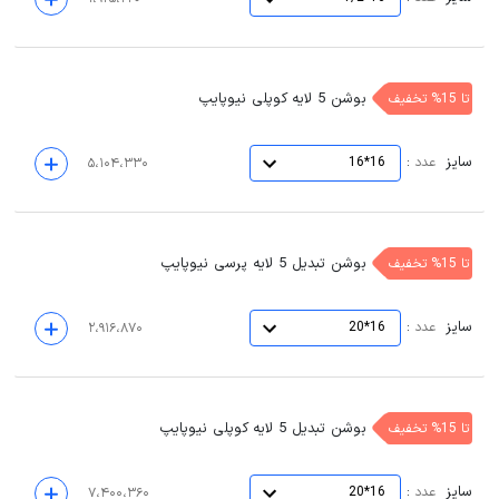
بوشن 5 لایه کوپلی نیوپایپ
تا 15% تخفیف
سایز
:
عدد
16*16
۵،۱۰۴،۳۳۰
بوشن تبدیل 5 لایه پرسی نیوپایپ
تا 15% تخفیف
سایز
:
عدد
16*20
۲،۹۱۶،۸۷۰
بوشن تبدیل 5 لایه کوپلی نیوپایپ
تا 15% تخفیف
سایز
:
عدد
16*20
۷،۴۰۰،۳۶۰