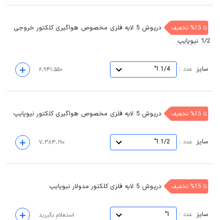
درپوش 5 لایه فلزی مخصوص هواگیری کلکتور خروجی
تا 15% تخفیف
1/2 نیوپایپ
سایز
:
عدد
1.1/4"
۶،۹۴۱،۵۵۰
درپوش 5 لایه فلزی مخصوص هواگیری کلکتور نیوپایپ
تا 15% تخفیف
سایز
:
عدد
1.1/2"
۷،۳۸۴،۱۹۰
درپوش 5 لایه فلزی کلکتور مدولار نیوپایپ
تا 15% تخفیف
سایز
:
عدد
1"
استعلام بگیرید