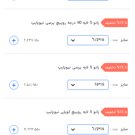
زانو 5 لایه 90 درجه روپیچ پرسی نیوپایپ
تا 15% تخفیف
سایز
:
عدد
16*1/2"
۲،۶۴۷،۱۵۰
زانو 5 لایه پرسی نیوپایپ
تا 15% تخفیف
سایز
:
عدد
16*16
۲،۵۰۱،۹۵۰
زانو 5 لایه روپیچ کوپلی نیوپایپ
تا 15% تخفیف
سایز
:
عدد
16*1/2"
۴،۲۲۴،۵۵۰