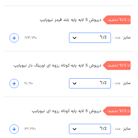
درپوش 5 لایه پایه بلند قرمز نیوپایپ
تا 15% تخفیف
سایز
:
عدد
1/2"
۱۷۴،۷۹۰
درپوش 5 لایه پایه کوتاه رزوه ای اورینگ دار نیوپایپ
تا 15% تخفیف
سایز
:
عدد
1/2"
۹۱،۱۹۰
درپوش 5 لایه پایه کوتاه رزوه ای نیوپایپ
تا 15% تخفیف
سایز
:
عدد
1/2"
۶۳،۳۶۰