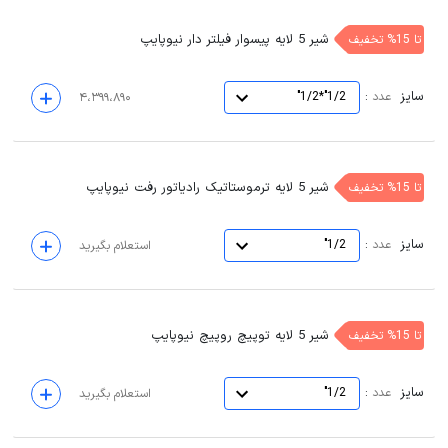
شیر 5 لایه پیسوار فیلتر دار نیوپایپ
تا 15% تخفیف
سایز
:
عدد
1/2"*1/2"
۴،۳۹۹،۸۹۰
شیر 5 لایه ترموستاتیک رادیاتور رفت نیوپایپ
تا 15% تخفیف
سایز
:
عدد
1/2"
استعلام بگیرید
شیر 5 لایه توپیچ روپیچ نیوپایپ
تا 15% تخفیف
سایز
:
عدد
1/2"
استعلام بگیرید