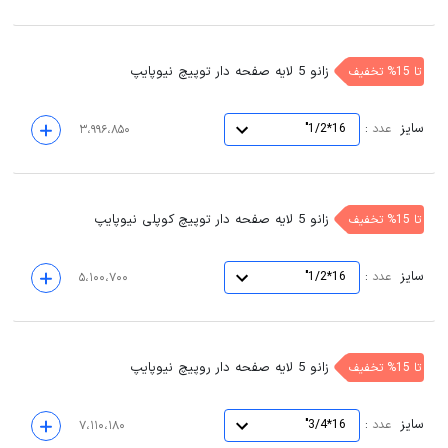
زانو 5 لایه صفحه دار توپیچ نیوپایپ
تا 15% تخفیف
سایز
:
عدد
16*1/2"
۳،۹۹۶،۸۵۰
زانو 5 لایه صفحه دار توپیچ کوپلی نیوپایپ
تا 15% تخفیف
سایز
:
عدد
16*1/2"
۵،۱۰۰،۷۰۰
زانو 5 لایه صفحه دار روپیچ نیوپایپ
تا 15% تخفیف
سایز
:
عدد
16*3/4"
۷،۱۱۰،۱۸۰