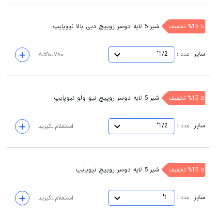
شیر 5 لایه دوسر روپیچ دبی بالا نیوپایپ
تا 15% تخفیف
سایز
:
عدد
1/2"
۸،۵۹۰،۷۸۰
شیر 5 لایه دوسر روپیچ نیو ولو نیوپایپ
تا 15% تخفیف
سایز
:
عدد
1/2"
استعلام بگیرید
شیر 5 لایه دوسر روپیچ نیوپایپ
تا 15% تخفیف
سایز
:
عدد
1"
استعلام بگیرید