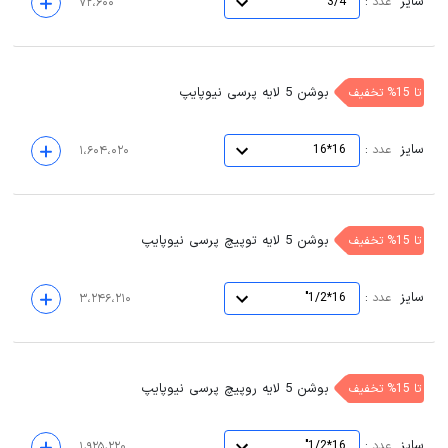
سایز
:
عدد
3/4"
۷۲،۶۰۰
بوشن 5 لایه پرسی نیوپایپ
تا 15% تخفیف
سایز
:
عدد
16*16
۱،۶۰۴،۰۲۰
بوشن 5 لایه توپیچ پرسی نیوپایپ
تا 15% تخفیف
سایز
:
عدد
16*1/2"
۳،۲۴۶،۲۱۰
بوشن 5 لایه روپیچ پرسی نیوپایپ
تا 15% تخفیف
سایز
:
عدد
16*1/2"
۱،۹۲۵،۲۲۰