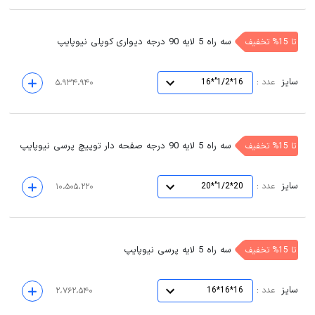
سه راه 5 لایه 90 درجه دیواری کوپلی نیوپایپ
تا 15% تخفیف
سایز
:
عدد
16*1/2"*16
۵،۹۳۴،۹۴۰
سه راه 5 لایه 90 درجه صفحه دار توپیچ پرسی نیوپایپ
تا 15% تخفیف
سایز
:
عدد
20*1/2"*20
۱۰،۵۰۵،۲۲۰
سه راه 5 لایه پرسی نیوپایپ
تا 15% تخفیف
سایز
:
عدد
16*16*16
۲،۷۶۲،۵۴۰