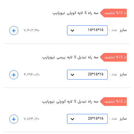
سه راه 5 لایه کوپلی نیوپایپ
تا 15% تخفیف
سایز
:
عدد
16*16*16
۷،۴۰۳،۹۹۰
سه راه تبدیل 5 لایه پرسی نیوپایپ
تا 15% تخفیف
سایز
:
عدد
16*16*20
۴،۲۹۴،۰۷۰
سه راه تبدیل 5 لایه کوپلی نیوپایپ
تا 15% تخفیف
سایز
:
عدد
16*16*20
۷،۸۶۴،۱۲۰