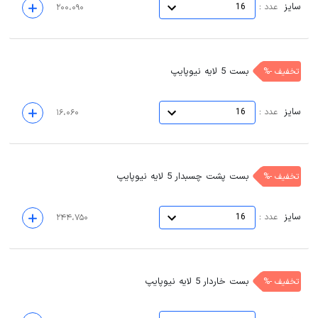
سایز
:
عدد
16
۲۰۰،۰۹۰
بست 5 لایه نیوپایپ
تخفیف -%
سایز
:
عدد
16
۱۶،۰۶۰
بست پشت چسبدار 5 لایه نیوپایپ
تخفیف -%
سایز
:
عدد
16
۲۴۴،۷۵۰
بست خاردار 5 لایه نیوپایپ
تخفیف -%