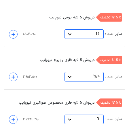
درپوش 5 لایه پرسی نیوپایپ
تا 15% تخفیف
سایز
:
عدد
16
۱،۱۰۲،۰۹۰
درپوش 5 لایه فلزی روپیچ نیوپایپ
تا 15% تخفیف
سایز
:
عدد
3/4"
۲،۹۵۳،۵۰۰
درپوش 5 لایه فلزی مخصوص هواگیری نیوپایپ
تا 15% تخفیف
سایز
:
عدد
1"
۲،۷۳۴،۳۸۰