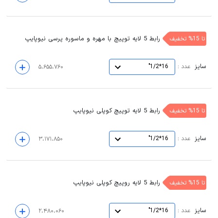
رابط 5 لایه توپیچ با مهره و ماسوره پرسی نیوپایپ
تا 15% تخفیف
سایز
:
عدد
16*1/2"
۵،۶۵۵،۷۶۰
رابط 5 لایه توپیچ کوپلی نیوپایپ
تا 15% تخفیف
سایز
:
عدد
16*1/2"
۳،۱۷۱،۸۵۰
رابط 5 لایه روپیچ کوپلی نیوپایپ
تا 15% تخفیف
سایز
:
عدد
16*1/2"
۲،۴۸۰،۰۶۰