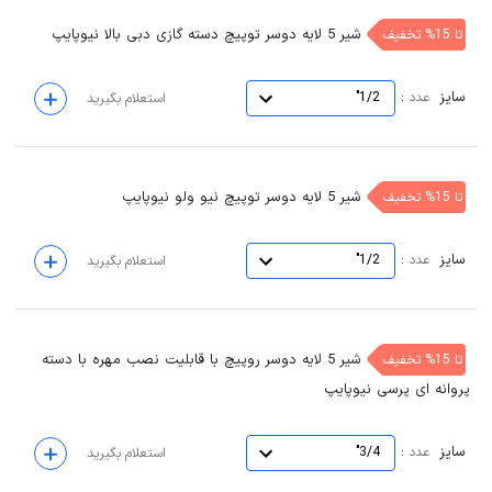
شیر 5 لایه دوسر توپیچ دسته گازی دبی بالا نیوپایپ
تا 15% تخفیف
سایز
:
عدد
1/2"
استعلام بگیرید
شیر 5 لایه دوسر توپیچ نیو ولو نیوپایپ
تا 15% تخفیف
سایز
:
عدد
1/2"
استعلام بگیرید
شیر 5 لایه دوسر روپیچ با قابلیت نصب مهره با دسته
تا 15% تخفیف
پروانه ای پرسی نیوپایپ
سایز
:
عدد
3/4"
استعلام بگیرید