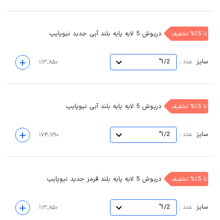
درپوش 5 لایه پایه بلند آبی جدید نیوپایپ
تا 15% تخفیف
سایز
:
عدد
1/2"
۱۱۳،۸۵۰
درپوش 5 لایه پایه بلند آبی نیوپایپ
تا 15% تخفیف
سایز
:
عدد
1/2"
۱۷۴،۷۹۰
درپوش 5 لایه پایه بلند قرمز جدید نیوپایپ
تا 15% تخفیف
سایز
:
عدد
1/2"
۱۱۳،۸۵۰