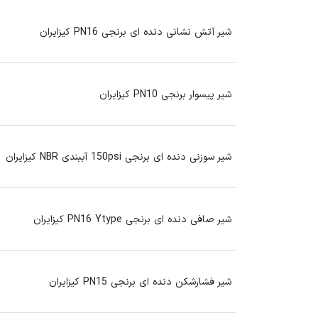
شیر آتش نشانی دنده ای برنجی PN16 کیزایران
شیر پیسوار برنجی PN10 کیزایران
شیر سوزنی دنده ای برنجی 150psi آببندی NBR کیزایران
شیر صافی دنده ای برنجی PN16 Ytype کیزایران
شیر فشارشکن دنده ای برنجی PN15 کیزایران