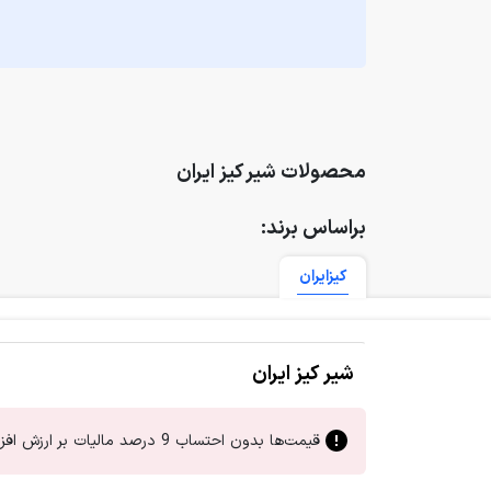
محصولات شیر کیز ایران
براساس برند:
کیزایران
شیر کیز ایران
قیمت‌ها بدون احتساب 9 درصد مالیات بر ارزش افزوده است.