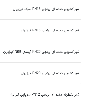
شیر کشویی دنده ای برنجی PN16 سبک کیزایران
شیر کشویی دنده ای برنجی PN16 کیزایران
شیر کشویی دنده ای برنجی PN20 آببندی NBR کیزایران
شیر کشویی دنده ای برنجی PN20 کیزایران
شیر یکطرفه دنده ای برنجی PN12 سوپاپی کیزایران