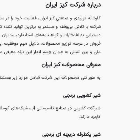
درباره شرکت کیز ایران
شرکت با تلاش بی‌وقفه و مستمر به برترین تولید کننده
دستیابی به افتخارات و گواهینامه‌های استاندارد، مدیرا
فروش در عرصه توزیع محصولات، دلایل مهم موفقیت این ب
ملی و بین المللی به عنوان چشم انداز این برند معرفی می
معرفی محصولات کیز ایران
به طور کلی محصولات این شرکت شامل موارد زیر هستند:
شیر کشویی برنجی
شیرآلات کشویی در صنایع تاسیساتی آب، شبکه‌های آبرسان
کاربرد دارند.
شیر یکطرفه دریچه ای برنجی