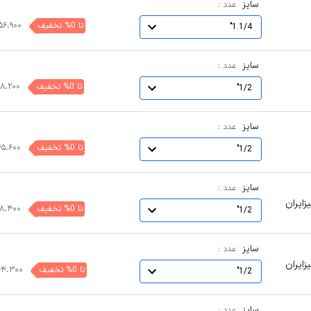
سایز
:
عدد
تا 0% تخفیف
۵۶،۹۰۰
1.1/4"
سایز
:
عدد
تا 0% تخفیف
۲۸،۲۰۰
1/2"
سایز
:
عدد
تا 0% تخفیف
۶۵،۶۰۰
1/2"
سایز
:
عدد
تا 0% تخفیف
۹۸،۴۰۰
1/2"
سایز
:
عدد
تا 0% تخفیف
۴۴،۳۰۰
1/2"
سایز
:
عدد