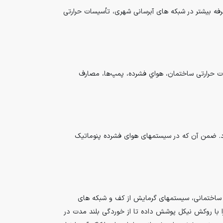
رفه بیشتر در شبکه های آبرسانی شهری، تأسیسات حرارتی
ات حرارتی ساختمان، هواي فشرده، پمپ‌ها، مصارف
د. ضمن آن که در سیستمهای هوای فشرده پنوماتیک
 ساختمانی، سیستمهای گرمایش از کف و شبکه های
را با روکش نیکل پوشش داده تا از خوردگی بلند مدت در