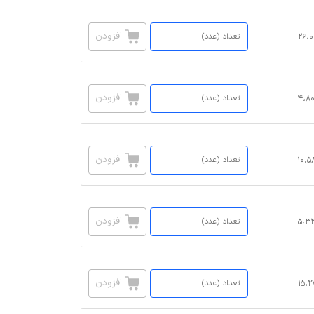
افزودن
۲۶،۰
افزودن
۴،۸
افزودن
۱۰،۵
افزودن
۵،۳
افزودن
۱۵،۲