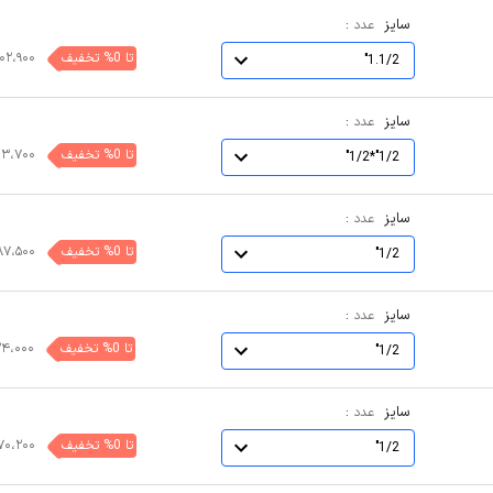
سایز
:
عدد
تا 0% تخفیف
۰۲،۹۰۰
1.1/2"
سایز
:
عدد
تا 0% تخفیف
۰۳،۷۰۰
1/2"*1/2"
سایز
:
عدد
تا 0% تخفیف
۸۷،۵۰۰
1/2"
سایز
:
عدد
تا 0% تخفیف
۲۴،۰۰۰
1/2"
سایز
:
عدد
تا 0% تخفیف
۷۰،۲۰۰
1/2"