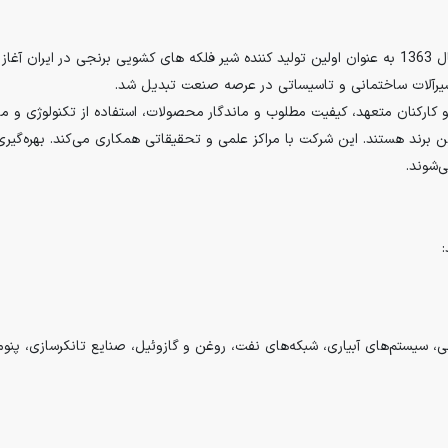
کارخانه تولیدی و صنعتی کیز ایران، فعالیت خود را در سال 1363 به عنوان اولین تولید کننده شیر فلکه های 
 شیرآلات ساختمانی و تاسیساتی در عرصه صنعت تبدیل شد.
ن و کارکنان متعهد، کیفیت مطلوب و ماندگار محصولات، استفاده از تکنولوژی و
رند هستند. این شرکت با مراکز علمی و تحقیقاتی همکاری می‌کند. بهره‌گیری
‌شوند.
ی، سیستم‌های آبیاری، شبکه‌های نفت، روغن و گازوئیل، صنایع تانکرسازی، پن