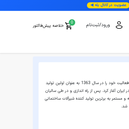
عضویت در کانال بله ◀
0
ورود/ثبت‌نام
خلاصه پیش‌فاکتور
کارخانه تولیدی و صنعتی کیز ایران، فعالیت خود را در سال 1363 به عنوان اولین تولید
ایران آغاز کرد. پس از راه اندازی و در طی سالیان
و مستمر به برترین تولید کننده شیرآلات ساختمانی
شد.