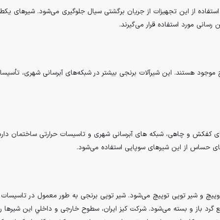
 استفاده از این تجهیزات از جریان برگشتی سيال جلوگیری می‌شود. شیرهای یکط
انی مورد استفاده قرار می‌گیرند.
موجود هستند. این شیرآلات برنجی بیشتر در شبکه‌های آبرسانی شهری، تأسیس
ای کفکش و چاهی، شبکه های آبرسانی شهری و تاسیسات حرارتی ساختمان دار
ای حساس از این شیرهای سوپاپی استفاده می‌شود.
وپیچ و شیر توپی توپیچ می‌شود. شیر توپی برنجی به طور معمول در تاسیسات
بع گرد باز و بسته می‌شود. شرکت کیز ایران، سطوح خارجی و داخلي این شیرها 