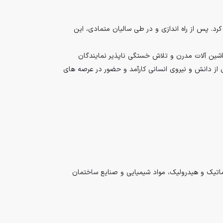
کشویی برنجی در ایران آغاز کرد. پس از راه اندازی و در طی سالیان متمادی، این
 ماشین آلات مدرن و تلاش خستگی ناپذیر نمایندگان
 از دانش و نیروی انسانی کارآمد و حضور در عرصه های
وماتیک و هیدرولیک، مواد شیمیایی و صنایع ساختمان