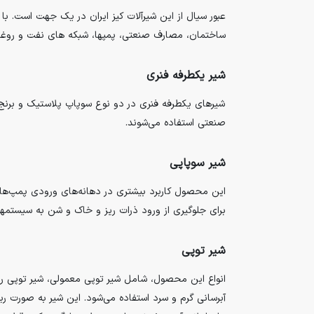
عبور سیال از این شیرآلات کیز ایران در یک جهت است. با
ساختمان، مصارف صنعتی، پمپها، شبکه های نفت و روغن رس
شیر یکطرفه فنری
شیرهای یکطرفه فنری در دو نوع سوپاپ پلاستیک و برنج 
صنعتی استفاده می‌شوند.
شیر سوپاپی
این محصول کاربرد بیشتری در دهانه‌های ورودی پمپ‌ه
برای جلوگیری از ورود ذرات ریز و خاک و شن به سیستمه
شیر توپی
انواع این محصول، شامل شیر توپی معمولی، شیر توپی ر
آبرسانی گرم و سرد استفاده می‌شود. این شیر به صورت ر