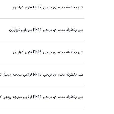
شیر یکطرفه دنده ای برنجی PN12 فنری کیزایران
شیر یکطرفه دنده ای برنجی PN16 سوپاپی کیزایران
شیر یکطرفه دنده ای برنجی PN16 فنری کیزایران
شیر یکطرفه دنده ای برنجی PN16 لولایی دریچه استیل کیزایران
شیر یکطرفه دنده ای برنجی PN16 لولایی دریچه برنجی کیزایران