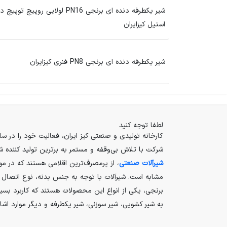
شیر یکطرفه دنده ای برنجی PN16 لولایی روپیچ تو
استیل کیزایران
شیر یکطرفه دنده ای برنجی PN8 فنری کیزایران
لطفا توجه کنید
شرکت با تلاش بی‌وقفه و مستمر به برترین تولید کننده
شیرآلات صنعتی
، از پرمصرف‌ترین اقلامی هستند که در مو
مشابه است. شیرآلات با توجه به جنس بدنه، نوع اتصال و
برنجی، یکی از انواع این محصولات هستند که کاربرد بسیار
به شیر کشویی، شیر سوزنی، شیر یکطرفه و دیگر موارد اشار