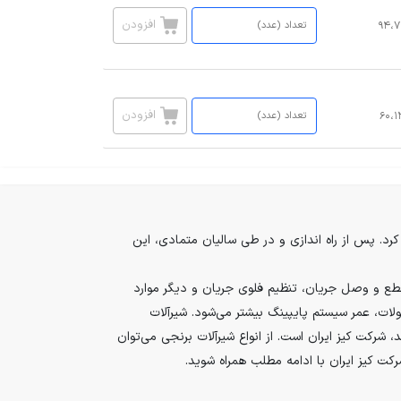
افزودن
۹۴،۷
افزودن
۶۰،۱
کشویی برنجی در ایران آغاز کرد. پس از راه اندازی و در طی سالیان متمادی، این
 قطع و وصل جریان، تنظیم فلوی جریان و دیگر موارد
لات، عمر سیستم پایپینگ بیشتر می‌شود. شیرآلات
 شرکت کیز ایران است. از انواع شیرآلات برنجی می‌توان
رکت کیز ایران با ادامه مطلب همراه شوید.