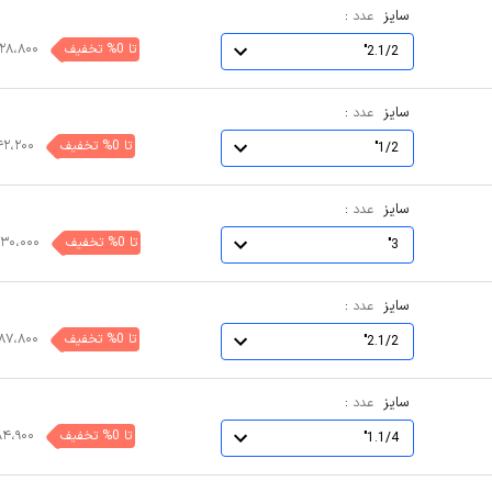
سایز
:
عدد
تا 0% تخفیف
۲۸،۸۰۰
2.1/2"
سایز
:
عدد
تا 0% تخفیف
۴۲،۲۰۰
1/2"
سایز
:
عدد
تا 0% تخفیف
۶۳۰،۰۰۰
3"
سایز
:
عدد
تا 0% تخفیف
۸۷،۸۰۰
2.1/2"
سایز
:
عدد
تا 0% تخفیف
۸۴،۹۰۰
1.1/4"