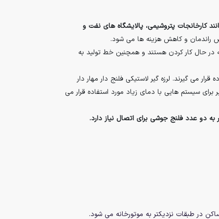
نند کارخانجات پتروشیمی، پالایشگاه های نفت و
یش راندمان و کاهش هزینه ها می شود.
که در حال کار کردن هستند و همچنین خط تولید به
رار می گیرند. لرزه گیر لاستیکی فلنج دار مهار دار
 برای سیستم هایی با دمای زیاد مورد استفاده قرار می
کن در طبقات نزدیکتر به موتورخانه می شود.