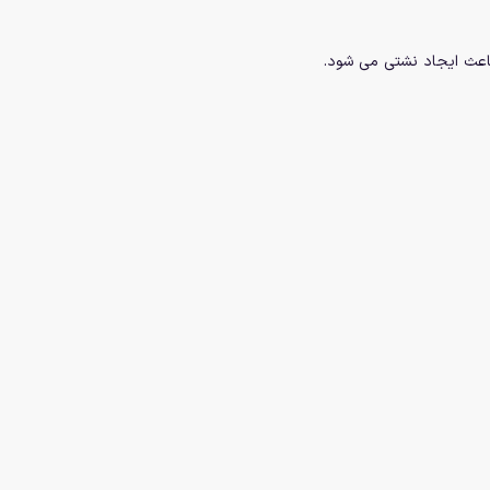
اعث ایجاد نشتی می شود.