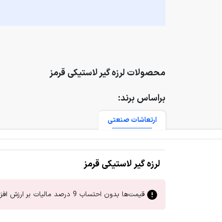
محصولات لرزه گیر لاستیکی قرمز
براساس برند:
ارتعاشات صنعتی
لرزه گیر لاستیکی قرمز
قیمت‌ها بدون احتساب 9 درصد مالیات بر ارزش افزوده است.