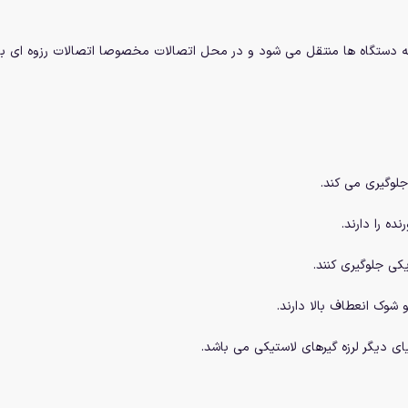
 به دستگاه ها منتقل می شود و در محل اتصالات مخصوصا اتصالات رزوه ای ب
جلوگیری می کند.
ده را دارند.
یکی جلوگیری کنند.
 شوک انعطاف بالا دارند.
ی دیگر لرزه گیرهای لاستیکی می باشد.