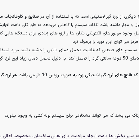
دیگری از لرزه گیر لاستیکی است که با استفاده از آن در
صنایع و کارخانجات ما
ترل و مهار داشته باشد تلفات سیستم را کاهش می‌دهد به طور کلی باعث افزا
دلیل وجود موتور های الکتریکی تکان ها و لرزه های زیادی برای دستگاه هایی 
 قرمز می توان این مورد را برطرف کرد.
ی سیستم های صنعتی که قابلیت تحمل دمای بالایی را داشته باشند مورد استفاده ق
سانتی گراد را تحمل کند. به دلیل تحمل دمای زیاد این لرزه گیر
صورت روتین 10 بار می باشد. هر لرزه گیر به دو عدد فلنج جوشی برای اتصال نیاز دارد.
ک می باشد که می تواند مشکلاتی برای سیستم لوله کشی به وجود بیاورد:
به سایر بخش ها باعث ایجاد مزاحمت برای اهالی ساختمان، مخصوصا اهالی سا