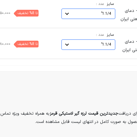
سایز
:
عدد
 لاستیکی مهاردار فلنجدار قرمز - فشار کاری PN10 - دمای
تا 8% تخفیف
۵۰،۰۰۰
1.1/4"
سایز
:
عدد
 لاستیکی مهاردار فلنجدار قرمز - فشار کاری PN10 - دمای
تا 8% تخفیف
۸۰،۰۰۰
1.1/4"
ای دریافت
جدیدترین قیمت لرزه گیر لاستیکی قرمز
به همراه تخفیف ویژه تماس 
ول به صورت کامل در انتهای لیست قابل مشاهده است.