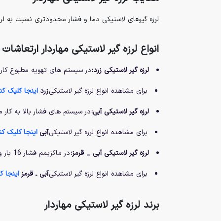
لرزه گیرهای لاستیکی دما و فشار محدودتری نسبت به لرز
انواع لرزه گیر لاستیکی مهاردار ارتعاشات
لرزه گیر لاستیکی زرد:
در سیستم های تهویه مطبوع کاربرد دارد و حداکثر دما و ف
برای مشاهده انواع لرزه گیر لاستیکی
زرد
اینجا کلیک کنی
لرزه گیر لاستیکی آبی:
در سیستم های فشار بالا به کار می رود و حداکثر دمای 0
برای مشاهده انواع لرزه گیر لاستیکی
آبی
اینجا کلیک کنی
لرزه گیر لاستیکی آبی _ قرمز:
در ماکزیمم فشار 16 بار و دمای 90 درجه استفاده می شود.
برای مشاهده انواع لرزه گیر لاستیکی
آبی ـ قرمز
اینجا ک
برند لرزه گیر لاستیکی مهاردار