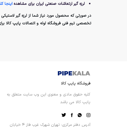
لرزه گیر ارتعاشات صنعتی ایران برای مشاهده
اینجا کل
در صورتی که محصول مورد نیاز شما از لرزه گیر لاستیکی مه
تخصصی تیم فنی فروشگاه لوله و اتصالات پایپ کالا برای 
فروشگاه پایپ کالا
کلیه حقوق مادی و معنوی این وب سایت متعلق به
پایپ کالا می باشد
آدرس دفتر مرکزی: تهران شهرک غرب فاز ۴ خیابان