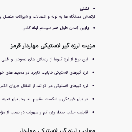
نشتی
ارتعاش دستگاه ها به لوله و اتصالات و شیرآلات متصل
پایین آمدن طول عمر سیستم لوله کشی
مزیت لرزه گیر لاستیکی مهاردار قرمز
این نوع از لرزه گیرها از ارتعاش های عمودی و افقی 
لرزه گیرهای لاستیکی قابلیت کاربرد در محیط های خورن
لرزه گیرهای لاستیکی می توانند از انتقال جریان الکتر
در برابر خوردگی و شکست مقاوم اند و در برابر ضربه و
قابلیت جذب صدا، وزن کم و سهولت در نصب از مزایا
معایب لرزه گیر لاستیکی مهاردار