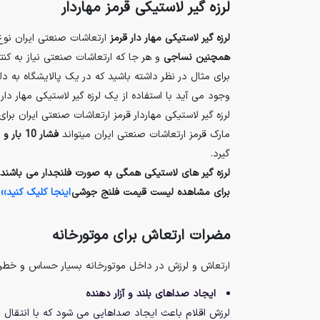
لرزه گیر لاستیکی قرمز مهاردار
لرزه گیر لاستیکی مهار دار قرمز
ارتعاشات صنعتی ایران نوع 
همچنین نساجی
و هر جا که ارتعاشات صنعتی نیاز به کن
برای مثال در نظر داشته باشید که در یک پالایشگاه به 
وجود می آید با استفاده از یک لرزه گیر لاستیکی مهار دار
لرزه گیر لاستیکی مهاردار قرمز ارتعاشات صنعتی ایران برا
مارک قرمز ارتعاشات صنعتی ایران میتواند
فشار 10 بار و دمای 90 درجه
گیرد.
لرزه گیر های لاستیکی همگی به صورت فلنجدار می باشند که فلنج های لرزه گیر لاستیکی زرد به 
برای مشاهده لیست قیمت فلنج جوشی
اینجا کلیک کنید››
مضرات ارتعاش برای موتورخانه
ارتعاش و لرزش در داخل موتورخانه بسیار حساس و خطرنا
ایجاد صداهای بلند و آزار دهنده
لرزش اقلام باعث ایجاد صداهایی می شود که با انتقال 