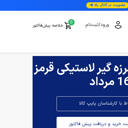
عضویت در کانال بله ◀
0
ورود/ثبت‌نام
خلاصه پیش‌فاکتور
ه گیر لاستیکی قرمز