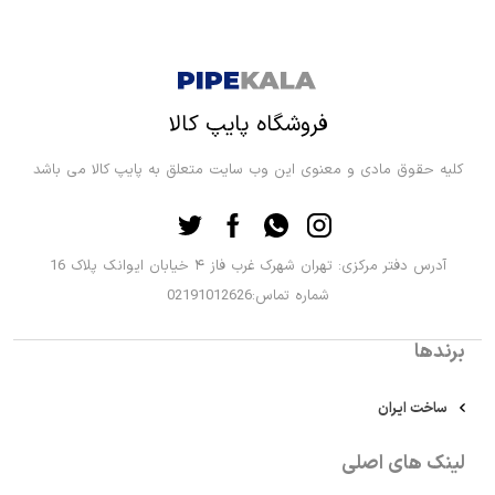
فروشگاه پایپ کالا
کلیه حقوق مادی و معنوی این وب سایت متعلق به پایپ کالا می باشد
آدرس دفتر مرکزی: تهران شهرک غرب فاز ۴ خیابان ایوانک پلاک 16
شماره تماس:02191012626
برندها
ساخت ایران
لینک های اصلی