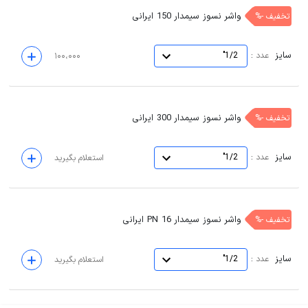
واشر نسوز سیمدار 150 ایرانی
تخفیف -%
سایز
:
عدد
1/2"
۱۰۰،۰۰۰
واشر نسوز سیمدار 300 ایرانی
تخفیف -%
سایز
:
عدد
1/2"
استعلام بگیرید
واشر نسوز سیمدار PN 16 ایرانی
تخفیف -%
سایز
:
عدد
1/2"
استعلام بگیرید