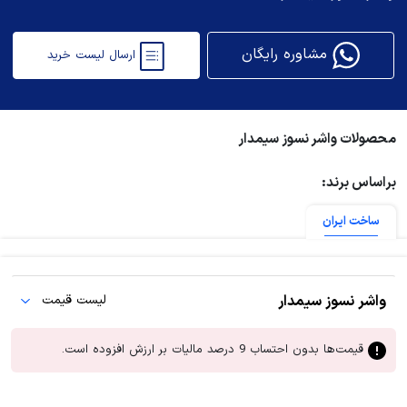
مشاوره رایگان
ارسال لیست خرید
محصولات واشر نسوز سیمدار
براساس برند:
ساخت ایران
واشر نسوز سیمدار
لیست قیمت
قیمت‌ها بدون احتساب 9 درصد مالیات بر ارزش افزوده است.