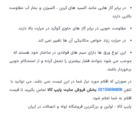
در برابر گاز هایی مانند اکسید های کربن ، اکسیژن و بخار آب مقاومت
بالایی دارند.
مقاومت خوبی در برابر گاز های حاوی گوگرد در حرارت بالا دارند.
در حرارت زیاد خواص مکانیکی آن ها تغییر نمی کند.
این نوع ورق ها دارای سیم های فولادی در ساختار خود هستند که
موجب می شود بتوانند فشار بیشتری را تحمل کرده و از استحکام خوبی
برخوردار باشند.
در صورتی که اقلام مورد نیاز شما در این لیست نمی باشد، می توانید با
تلفن
02155696808
بخش فروش سایت پایپ کالا
تماس بگیرید تا قیمت
اقلام به شما اعلام شود.
پایپ کالا - اولین و بزرگترین فروشگاه لوله و اتصالات در ایران