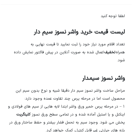
لطفا توجه کنید
لیست قیمت خرید واشر نسوز سیم دار
تعداد اقلام مورد نیاز خود را ثبت نمایید تا قیمت نهایی به
همراه
تخفیف
اعمال شده به صورت آنلاین در پیش فاکتور نمایش داده
شود.
واشر نسوز سیمدار
مراحل ساخت واشر نسوز سیم دار دقیقا شبیه و نوع بدون سیم این
محصول است اما در مرحله پرس چند تفاوت عمده وجود دارد:
۱ – در مرحله پرس خمیر ورق واشر ابتدا لایه هایی از سیم های فولادی و
اینکنل و یا استیل آماده شده و در تمامی سطح ورق نسوز
کلینگریت
پخش می شود. وجود سیم به تحمل فشار بیشتر و حفظ ساختار ورق در
بازه های حرارتی غیر قابل کنترل، کمک خواهد کرد.