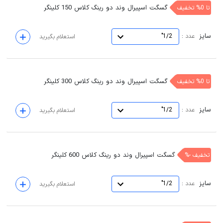
گسگت اسپیرال وند دو رینگ کلاس 150 کلینگر
تا 0% تخفیف
سایز
:
عدد
1/2"
استعلام بگیرید
گسگت اسپیرال وند دو رینگ کلاس 300 کلینگر
تا 0% تخفیف
سایز
:
عدد
1/2"
استعلام بگیرید
گسگت اسپیرال وند دو رینگ کلاس 600 کلینگر
تخفیف -%
سایز
:
عدد
1/2"
استعلام بگیرید