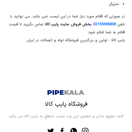
متریال
در صورتی که اقلام مورد نیاز شما در این لیست نمی باشد، می توانید با
تلفن
02155696808
بخش فروش سایت پایپ کالا
تماس بگیرید تا قیمت
اقلام به شما اعلام شود.
پایپ کالا - اولین و بزرگترین فروشگاه لوله و اتصالات در ایران
فروشگاه پایپ کالا
کلیه حقوق مادی و معنوی این وب سایت متعلق به پایپ کالا می باشد