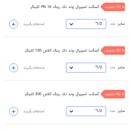
گسگت اسپیرال وند تک رینگ PN 16 کلینگر
تا 0% تخفیف
سایز
:
عدد
1/2"
استعلام بگیرید
گسگت اسپیرال وند تک رینگ کلاس 150 کلینگر
تا 0% تخفیف
سایز
:
عدد
1/2"
استعلام بگیرید
گسگت اسپیرال وند تک رینگ کلاس 300 کلینگر
تا 0% تخفیف
سایز
:
عدد
1/2"
استعلام بگیرید