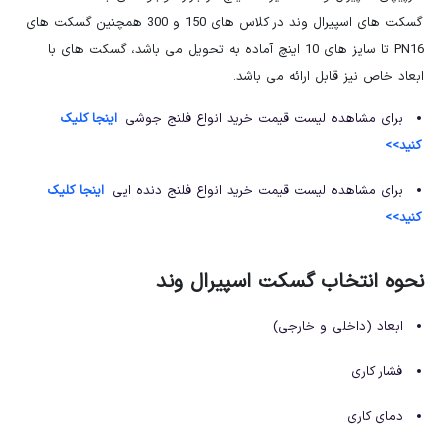
گسکت های اسپیرال وند در کلاس های 150 و 300 همچنین گسکت های
PN16 تا سایز های 10 اینچ آماده به تحویل می باشد، گسکت های با
ابعاد خاص نیز قابل ارائه می باشد.
برای مشاهده لیست قیمت خرید انواع فلنج جوشی
اینجا کلیک
کنید>>
برای مشاهده لیست قیمت خرید انواع فلنج دنده ایی
اینجا کلیک
کنید>>
نحوه انتخاب گسکت اسپیرال وند
ابعاد (داخلی و خارجی)
فشار کاری
دمای کاری