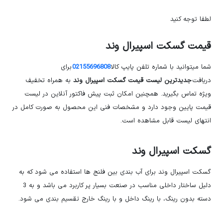
لطفا توجه کنید
قیمت گسکت اسپیرال وند
شما میتوانید با شماره تلفن پایپ کالا
02155696808
برای
دریافت
جدیدترین لیست قیمت گسکت اسپیرال وند
به همراه تخفیف
ویژه تماس بگیرید. همچنین امکان ثبت پیش فاکتور آنلاین در لیست
قیمت پایین وجود دارد و مشخصات فنی این محصول به صورت کامل در
انتهای لیست قابل مشاهده است.
گسکت اسپیرال وند
گسکت اسپیرال وند برای آب بندی بین فلنج ها استفاده می شود که به
دلیل ساختار داخلی مناسب در صنعت بسیار پر کاربرد می باشد و به 3
دسته بدون رینگ، با رینگ داخل و با رینگ خارج تقسیم بندی می شود.