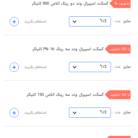
گسگت اسپیرال وند دو رینگ کلاس 900 کلینگر
تخفیف -%
سایز
:
عدد
1/2"
استعلام بگیرید
گسگت اسپیرال وند سه رینگ PN 16 کلینگر
تا 0% تخفیف
سایز
:
عدد
1/2"
استعلام بگیرید
گسگت اسپیرال وند سه رینگ کلاس 150 کلینگر
تا 0% تخفیف
سایز
:
عدد
1/2"
استعلام بگیرید