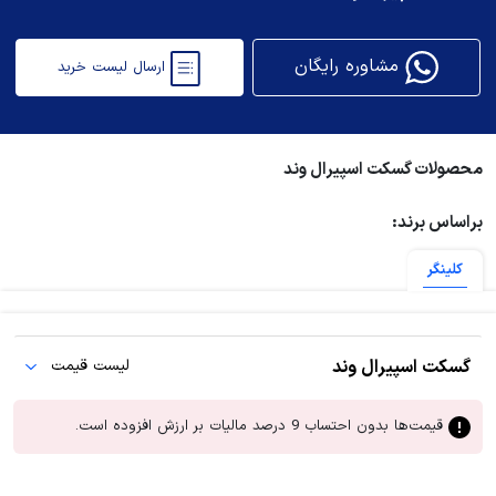
مشاوره رایگان
ارسال لیست خرید
محصولات گسکت اسپیرال وند
براساس برند:
کلینگر
گسکت اسپیرال وند
لیست قیمت
قیمت‌ها بدون احتساب 9 درصد مالیات بر ارزش افزوده است.