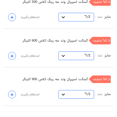
گسگت اسپیرال وند سه رینگ کلاس 300 کلینگر
تا 0% تخفیف
سایز
:
عدد
1/2"
استعلام بگیرید
گسگت اسپیرال وند سه رینگ کلاس 600 کلینگر
تا 0% تخفیف
سایز
:
عدد
1/2"
استعلام بگیرید
گسگت اسپیرال وند سه رینگ کلاس 900 کلینگر
تا 0% تخفیف
سایز
:
عدد
1/2"
استعلام بگیرید