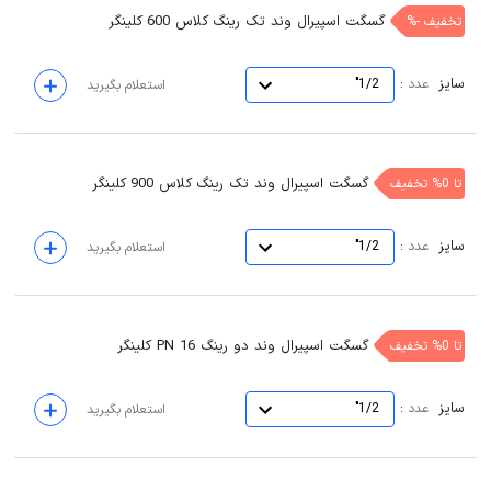
گسگت اسپیرال وند تک رینگ کلاس 600 کلینگر
تخفیف -%
سایز
:
عدد
1/2"
استعلام بگیرید
گسگت اسپیرال وند تک رینگ کلاس 900 کلینگر
تا 0% تخفیف
سایز
:
عدد
1/2"
استعلام بگیرید
گسگت اسپیرال وند دو رینگ PN 16 کلینگر
تا 0% تخفیف
سایز
:
عدد
1/2"
استعلام بگیرید